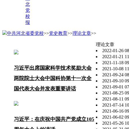
北
党
校
报
中共河北省委党校
>>
党史教育
>>
理论文章
>>
理论文章
2022-01-26 08
2022-01-21 11
2021-11-18 09
习近平出席国家科学技术奖励大会
2021-10-08 11
2021-09-24 08
两院院士大会中国科协第十一次全
2021-09-10 09
2021-09-01 07
国代表大会并发表重要讲话
2021-08-25 09
2021-08-11 09
2021-07-14 10
2021-06-16 09
2021-06-02 09
习近平：在庆祝中国共产党成立105
2021-05-26 10