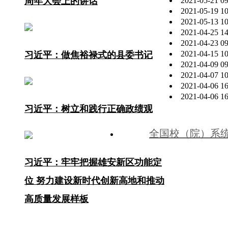
周年大会上的讲话
2021-05-21 09
2021-05-19 10
2021-05-13 10
2021-04-25 14
2021-04-23 09
2021-04-15 10
习近平：做焦裕禄式的县委书记
2021-04-09 09
2021-04-07 10
2021-04-06 16
2021-04-06 16
习近平：树立和践行正确政绩观
全国校（院）系
习近平：牢牢把握雄安新区功能定
位 努力建设新时代创新高地和推动
中共河北省委
高质量发展样板