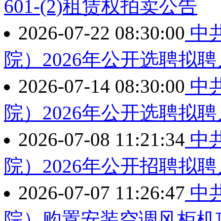
601-(2)租赁权拍卖公告
2026-07-22 08:30:00
中
院）2026年公开选聘拟
2026-07-14 08:30:00
中
院）2026年公开选聘拟
2026-07-08 11:21:34
中
院）2026年公开招聘拟
2026-07-07 11:26:47
中
院）购置安装空调风柜机