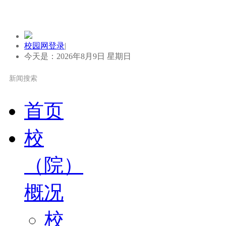
校园网登录
|
今天是：2026年8月9日 星期日
首页
校
（院）
概况
校