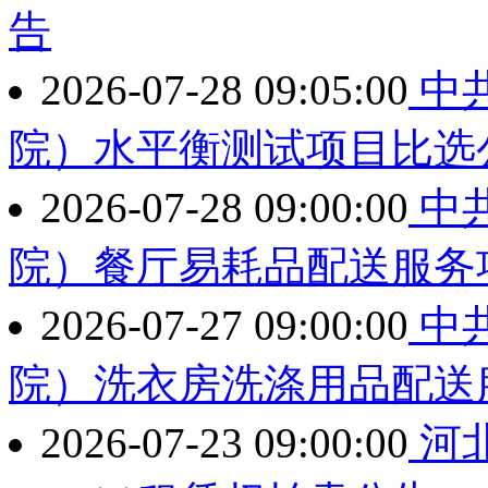
告
2026-07-28 09:05:00
中
院）水平衡测试项目比选
2026-07-28 09:00:00
中
院）餐厅易耗品配送服务
2026-07-27 09:00:00
中
院）洗衣房洗涤用品配送
2026-07-23 09:00:00
河北