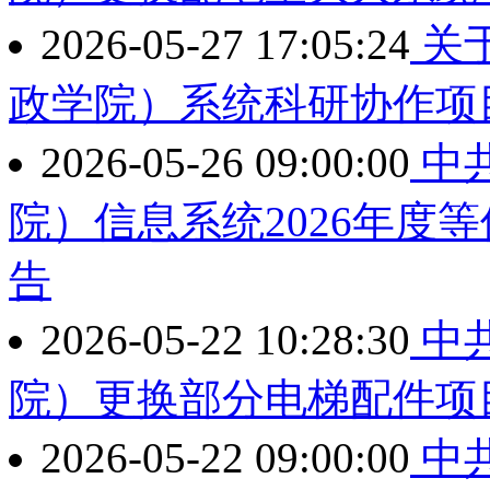
2026-05-27 17:05:24
关于
政学院）系统科研协作项
2026-05-26 09:00:00
中
院）信息系统2026年度
告
2026-05-22 10:28:30
中
院）更换部分电梯配件项
2026-05-22 09:00:00
中