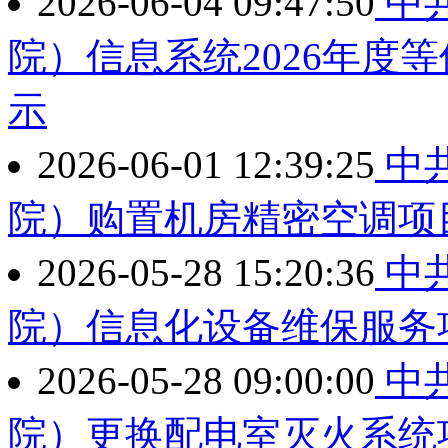
2026-06-04 09:47:50
中
院）信息系统2026年度
示
2026-06-01 12:39:25
中
院）购置机房精密空调项
2026-05-28 15:20:36
中
院）信息化设备维保服务
2026-05-28 09:00:00
中
院）更换配电室灭火系统