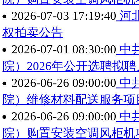
2026-07-03 17:19:40
河
权拍卖公告
2026-07-01 08:30:00
中
院）2026年公开选聘拟
2026-06-26 09:00:00
中
院）维修材料配送服务项
2026-06-26 09:00:00
中
院）购置安装空调风柜机