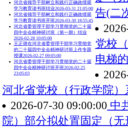
河北省领导干部树立和践行正确政绩观
学习教育读书班结业
2026-03-31 21:05:00
告(二次
河北省领导干部树立和践行正确政绩观
学习教育读书班开班
2026-03-30 18:55:45
2026
河北省委管理干部学习贯彻党的二十届
四中全会精神研讨班（第一期）结业
2026-02-28 10:05:00
党校
王正谱在河北省委管理干部学习贯彻党
的二十届四中全会精神研讨班上作专题
电梯
授课
2026-02-27 09:05:00
河北省委管理干部学习贯彻党的二十届
四中全会精神研讨班开班
2026-02-25
2026
23:05:03
河北省党校（行政学院）
2026-07-30 09:00:00
中
院）部分拟处置固定（无