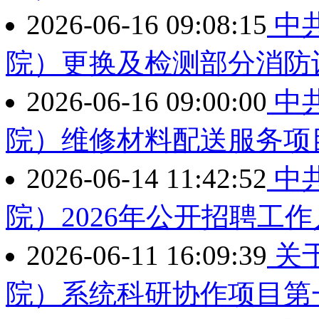
2026-06-16 09:08:15
中
院）更换及检测部分消防
2026-06-16 09:00:00
中
院）维修材料配送服务项
2026-06-14 11:42:52
中
院）2026年公开招聘工
2026-06-11 16:09:39
关于
院）系统科研协作项目第