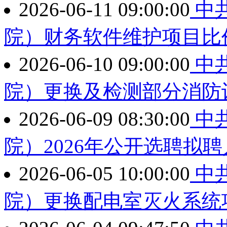
2026-06-11 09:00:00
中
院）财务软件维护项目比
2026-06-10 09:00:00
中
院）更换及检测部分消防
2026-06-09 08:30:00
中
院）2026年公开选聘拟
2026-06-05 10:00:00
中
院）更换配电室灭火系统