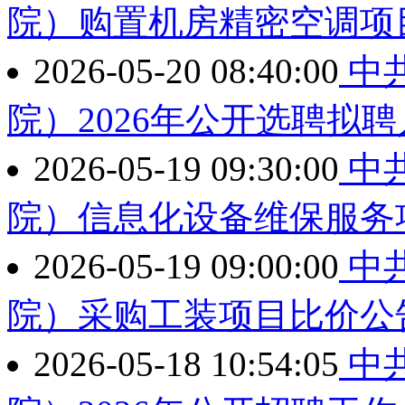
院）购置机房精密空调项
2026-05-20 08:40:00
中
院）2026年公开选聘拟
2026-05-19 09:30:00
中
院）信息化设备维保服务
2026-05-19 09:00:00
中
院）采购工装项目比价公
2026-05-18 10:54:05
中