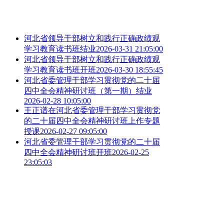
河北省领导干部树立和践行正确政绩观
学习教育读书班结业
2026-03-31 21:05:00
河北省领导干部树立和践行正确政绩观
学习教育读书班开班
2026-03-30 18:55:45
河北省委管理干部学习贯彻党的二十届
四中全会精神研讨班（第一期）结业
2026-02-28 10:05:00
王正谱在河北省委管理干部学习贯彻党
的二十届四中全会精神研讨班上作专题
授课
2026-02-27 09:05:00
河北省委管理干部学习贯彻党的二十届
四中全会精神研讨班开班
2026-02-25
23:05:03