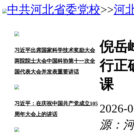
中共河北省委党校
>>
河
倪岳
习近平出席国家科学技术奖励大会
行正
两院院士大会中国科协第十一次全
国代表大会并发表重要讲话
课
习近平：在庆祝中国共产党成立105
2026-
周年大会上的讲话
源：