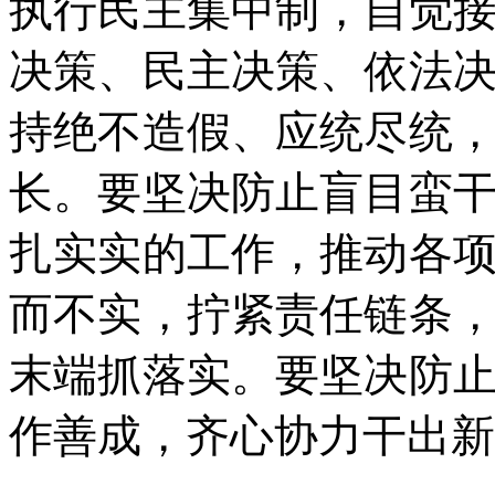
执行民主集中制，自觉
决策、民主决策、依法
持绝不造假、应统尽统
长。要坚决防止盲目蛮
扎实实的工作，推动各
而不实，拧紧责任链条
末端抓落实。要坚决防
作善成，齐心协力干出新