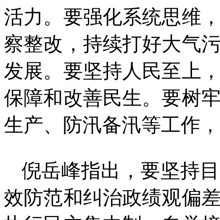
活力。要强化系统思维
察整改，持续打好大气
发展。要坚持人民至上
保障和改善民生。要树
生产、防汛备汛等工作，
倪岳峰指出，要坚持目
效防范和纠治政绩观偏