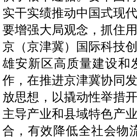
实干实绩推动中国式现
要增强大局观念，抓住
京（京津冀）国际科技
雄安新区高质量建设和
作，在推进京津冀协同
放思想，以撬动性举措
主导产业和县域特色产
合，有效降低全社会物