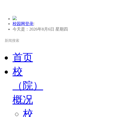
校园网登录
|
今天是：2026年8月6日 星期四
首页
校
（院）
概况
校