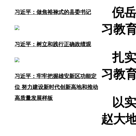
倪
习近平：做焦裕禄式的县委书记
习教
习近平：树立和践行正确政绩观
扎
习教
习近平：牢牢把握雄安新区功能定
位 努力建设新时代创新高地和推动
高质量发展样板
以
赵大