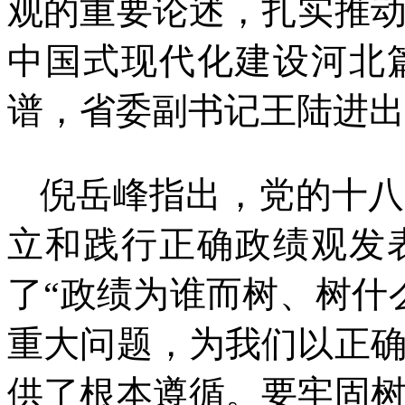
观的重要论述，扎实推
中国式现代化建设河北
谱，省委副书记王陆进出
倪岳峰指出，党的十八
立和践行正确政绩观发
了“政绩为谁而树、树什
重大问题，为我们以正
供了根本遵循。要牢固