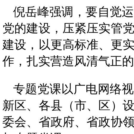
倪岳峰强调，要自觉运
党的建设，压紧压实管
建设，以更高标准、更
作，扎实营造风清气正的
专题党课以广电网络视
新区、各县（市、区）
委会、省政府、省政协