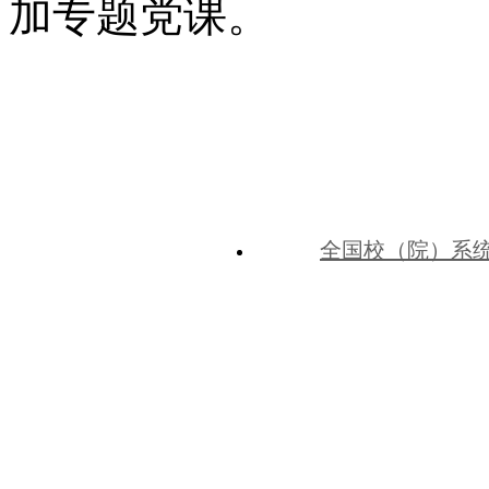
加专题党课。
全国校（院）系
中共河北省委