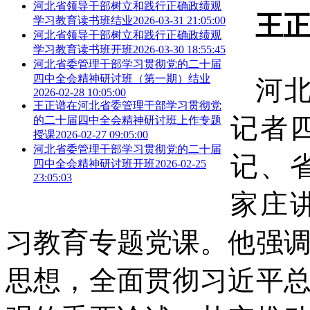
河北省领导干部树立和践行正确政绩观
王
学习教育读书班结业
2026-03-31 21:05:00
河北省领导干部树立和践行正确政绩观
学习教育读书班开班
2026-03-30 18:55:45
河北省委管理干部学习贯彻党的二十届
四中全会精神研讨班（第一期）结业
河
2026-02-28 10:05:00
王正谱在河北省委管理干部学习贯彻党
记者
的二十届四中全会精神研讨班上作专题
授课
2026-02-27 09:05:00
河北省委管理干部学习贯彻党的二十届
记、
四中全会精神研讨班开班
2026-02-25
23:05:03
家庄
习教育专题党课。他强
思想，全面贯彻习近平