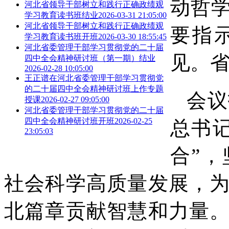
动哲
河北省领导干部树立和践行正确政绩观
学习教育读书班结业
2026-03-31 21:05:00
河北省领导干部树立和践行正确政绩观
要指
学习教育读书班开班
2026-03-30 18:55:45
河北省委管理干部学习贯彻党的二十届
见。
四中全会精神研讨班（第一期）结业
2026-02-28 10:05:00
王正谱在河北省委管理干部学习贯彻党
的二十届四中全会精神研讨班上作专题
会议
授课
2026-02-27 09:05:00
河北省委管理干部学习贯彻党的二十届
四中全会精神研讨班开班
2026-02-25
总书
23:05:03
合”
社会科学高质量发展，
北篇章贡献智慧和力量