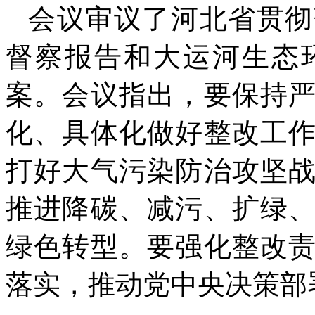
会议审议了河北省贯彻
督察报告和大运河生态
案。会议指出，要保持
化、具体化做好整改工
打好大气污染防治攻坚
推进降碳、减污、扩绿
绿色转型。要强化整改
落实，推动党中央决策部