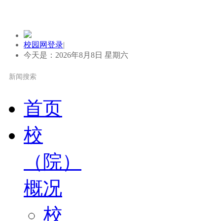
校园网登录
|
今天是：2026年8月8日 星期六
首页
校
（院）
概况
校