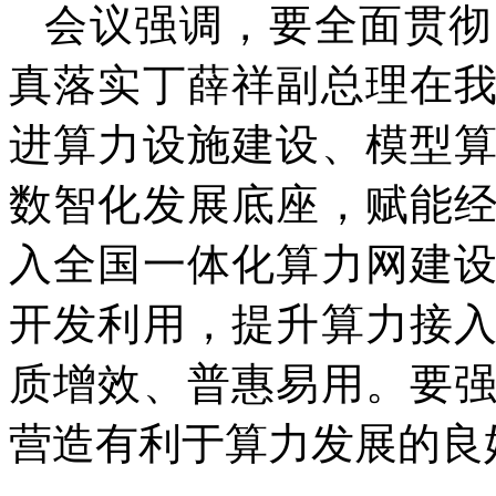
会议强调，要全面贯彻
真落实丁薛祥副总理在
进算力设施建设、模型
数智化发展底座，赋能
入全国一体化算力网建
开发利用，提升算力接
质增效、普惠易用。要
营造有利于算力发展的良