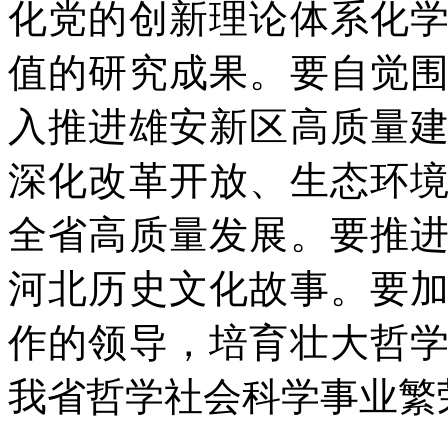
化党的创新理论体系化
值的研究成果。要自觉
入推进雄安新区高质量
深化改革开放、生态环
全省高质量发展。要推
河北历史文化故事。要
作的领导，培育壮大哲
我省哲学社会科学事业繁