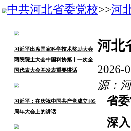
中共河北省委党校
>>
河
河北
习近平出席国家科学技术奖励大会
两院院士大会中国科协第十一次全
2026-
国代表大会并发表重要讲话
源：
省委
习近平：在庆祝中国共产党成立105
周年大会上的讲话
深入