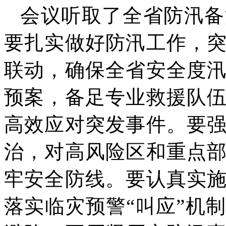
会议听取了全省防汛备
要扎实做好防汛工作，
联动，确保全省安全度
预案，备足专业救援队
高效应对突发事件。要
治，对高风险区和重点
牢安全防线。要认真实
落实临灾预警“叫应”机