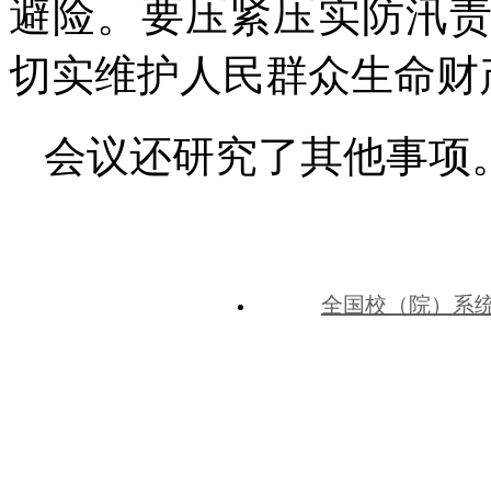
避险。要压紧压实防汛
切实维护人民群众生命财
会议还研究了其他事项
全国校（院）系
中共河北省委