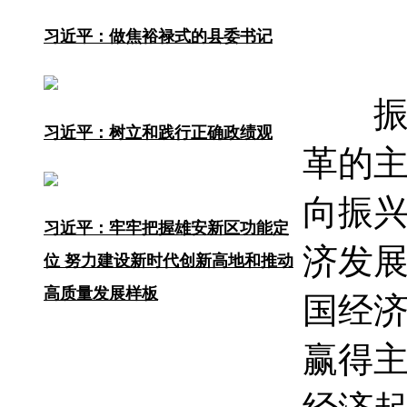
习近平：做焦裕禄式的县委书记
振兴
习近平：树立和践行正确政绩观
革的
向振
习近平：牢牢把握雄安新区功能定
济发
位 努力建设新时代创新高地和推动
高质量发展样板
国经
赢得