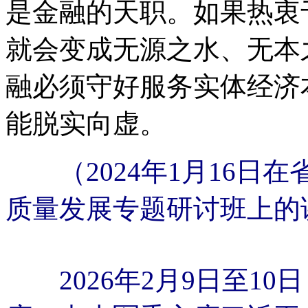
是金融的天职。如果热衷
就会变成无源之水、无本
融必须守好服务实体经济
能脱实向虚。
（2024年1月16
质量发展专题研讨班上的
2026年2月9日至