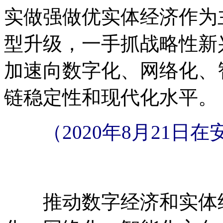
实做强做优实体经济作为
型升级，一手抓战略性新
加速向数字化、网络化、
链稳定性和现代化水平。
（2020年8月21日
推动数字经济和实体经