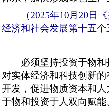
（2025年10月2
经济和社会发展第十五个
必须坚持投资于物和投
对实体经济和科技创新的
开发，促进物质资本和人
于物和投资于人双向赋能