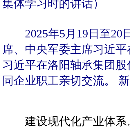
集体学习时的讲话）
2025年5月19日至
席、中央军委主席习近平
习近平在洛阳轴承集团股
同企业职工亲切交流。 新
建设现代化产业体系。