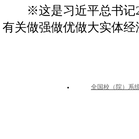
※这是习近平总书记20
有关做强做优做大实体经
全国校（院）系
中共河北省委