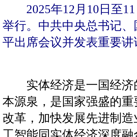
2025年12月10日
举行。中共中央总书记、
平出席会议并发表重要讲话
实体经济是一国经济的
本源泉，是国家强盛的重
改革，加快发展先进制造
工智能同实体经济深度融