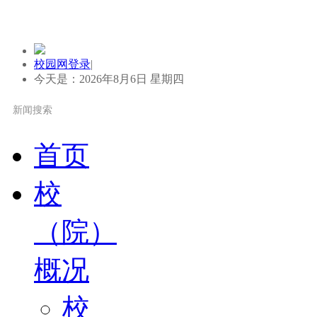
校园网登录
|
今天是：2026年8月6日 星期四
首页
校
（院）
概况
校