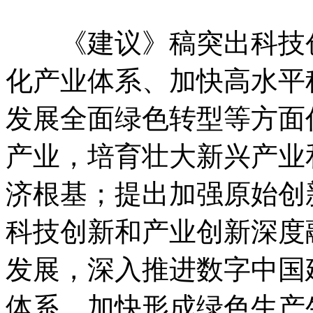
《建议》稿突出科技创
化产业体系、加快高水平
发展全面绿色转型等方面
产业，培育壮大新兴产业
济根基；提出加强原始创
科技创新和产业创新深度
发展，深入推进数字中国
体系，加快形成绿色生产