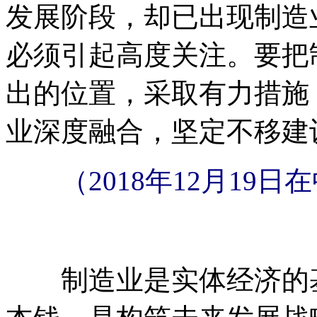
发展阶段，却已出现制造
必须引起高度关注。要把
出的位置，采取有力措施
业深度融合，坚定不移建
（2018年12月1
制造业是实体经济的基