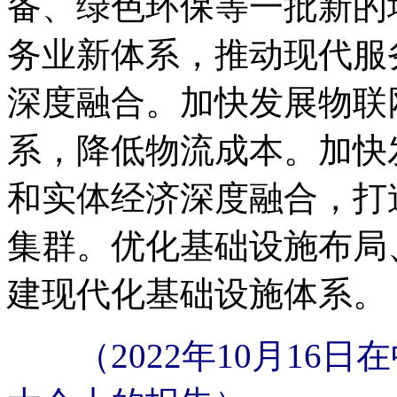
备、绿色环保等一批新的
务业新体系，推动现代服
深度融合。加快发展物联
系，降低物流成本。加快
和实体经济深度融合，打
集群。优化基础设施布局
建现代化基础设施体系。
（2022年10月1