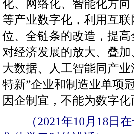
化、网络化、智能化方向
等产业数字化，利用互联
位、全链条的改造，提高
对经济发展的放大、叠加
大数据、人工智能同产业
特新”企业和制造业单项
因企制宜，不能为数字化
（2021年10月18