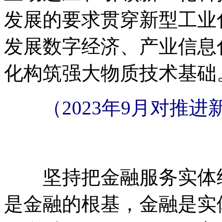
发展的要求贯穿新型工业
发展数字经济、产业信息
化构筑强大物质技术基础
（2023年9月对推
坚持把金融服务实体经
是金融的根基，金融是实