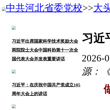
中共河北省委党校
>>
大
习近
习近平出席国家科学技术奖励大会
两院院士大会中国科协第十一次全
2026-
国代表大会并发表重要讲话
源：《求
习近平：在庆祝中国共产党成立105
周年大会上的讲话