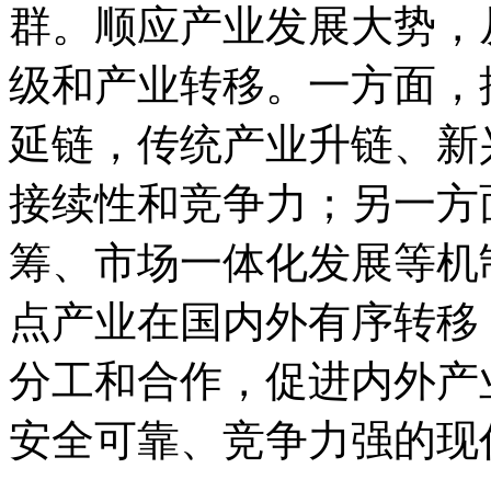
群。顺应产业发展大势，
级和产业转移。一方面，
延链，传统产业升链、新
接续性和竞争力；另一方
筹、市场一体化发展等机
点产业在国内外有序转移
分工和合作，促进内外产
安全可靠、竞争力强的现