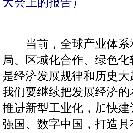
大会上的报告）
当前，全球产业体系和
局、区域化合作、绿色化
是经济发展规律和历史大
我们要继续把发展经济的
推进新型工业化，加快建
强国、数字中国，打造具