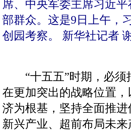
席、中央军委主席习近平
部群众。这是9日上午，
创园考察。 新华社记者 
“十五五”时期，必须
在更加突出的战略位置，
济为根基，坚持全面推进
新兴产业、超前布局未来