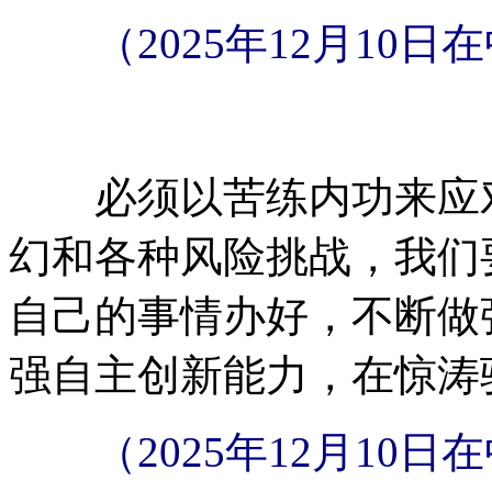
（2025年12月1
必须以苦练内功来应对
幻和各种风险挑战，我们
自己的事情办好，不断做
强自主创新能力，在惊涛
（2025年12月1