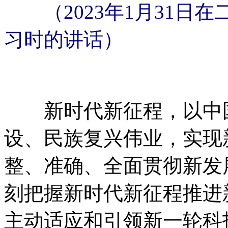
（2023年1月31日
习时的讲话）
新时代新征程，以中国
设、民族复兴伟业，实现
整、准确、全面贯彻新发
刻把握新时代新征程推进
主动适应和引领新一轮科