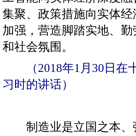
集聚、政策措施向实体经
加强，营造脚踏实地、勤
和社会氛围。
（2018年1月30
习时的讲话）
制造业是立国之本、强