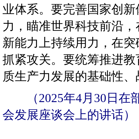
业体系。要完善国家创新
力，瞄准世界科技前沿，
新能力上持续用力，在突
抓紧攻关。要统筹推进教
质生产力发展的基础性、
（2025年4月30日
会发展座谈会上的讲话）