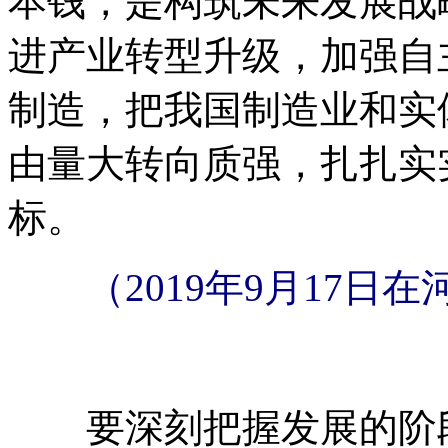
本钱，是构筑未来发展战
进产业转型升级，加强自
制造，把我国制造业和实
由量大转向质强，扎扎实
标。
（2019年9月17日
要深刻把握发展的阶段