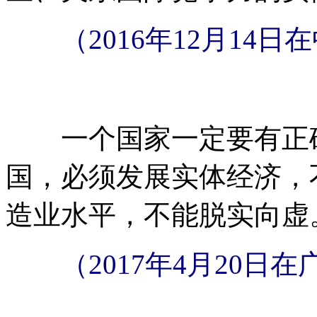
（2016年12月1
一个国家一定要有正确
国，必须发展实体经济，
造业水平，不能脱实向虚
（2017年4月20日