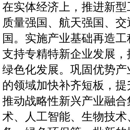
在实体经济上，推进新型
质量强国、航天强国、交
国。实施产业基础再造工
支持专精特新企业发展，
绿色化发展。巩固优势产
的领域加快补齐短板，提
推动战略性新兴产业融合
术、人工智能、生物技术