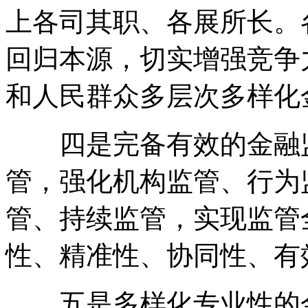
上各司其职、各展所长。
回归本源，切实增强竞争
和人民群众多层次多样化
四是完备有效的金融监
管，强化机构监管、行为
管、持续监管，实现监管
性、精准性、协同性、有
五是多样化专业性的金