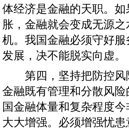
体经济是金融的天职。如
胀，金融就会变成无源之
机。我国金融必须守好服
发展，决不能脱实向虚。
第四，坚持把防控风险
金融既有管理和分散风险
国金融体量和复杂程度今
大大增强。必须增强忧患