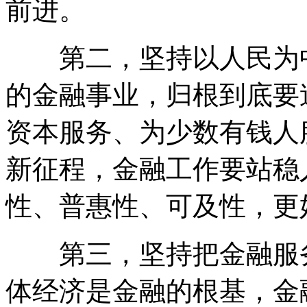
前进。
第二，坚持以人民为中
的金融事业，归根到底要
资本服务、为少数有钱人
新征程，金融工作要站稳
性、普惠性、可及性，更
第三，坚持把金融服务
体经济是金融的根基，金