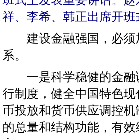
祥、李希、韩正出席开班式
建设金融强国，必须加
系。
一是科学稳健的金融调
行制度，健全中国特色现
币投放和货币供应调控机
的总量和结构功能，有效