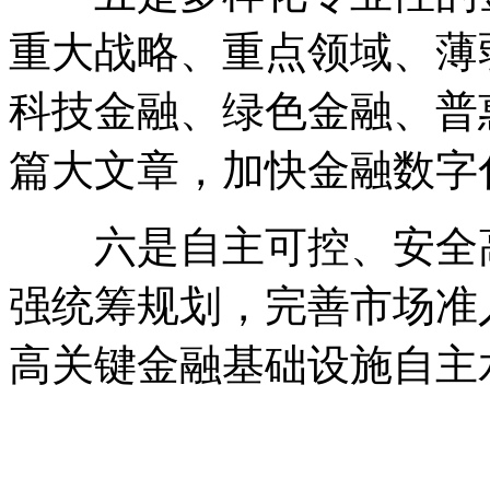
重大战略、重点领域、薄
科技金融、绿色金融、普
篇大文章，加快金融数字
六是自主可控、安全高
强统筹规划，完善市场准
高关键金融基础设施自主