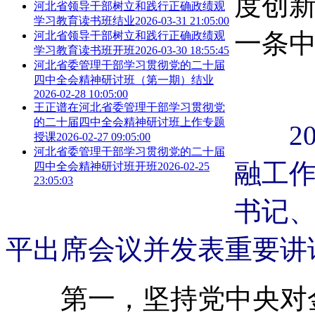
度创
河北省领导干部树立和践行正确政绩观
学习教育读书班结业
2026-03-31 21:05:00
一条
河北省领导干部树立和践行正确政绩观
学习教育读书班开班
2026-03-30 18:55:45
河北省委管理干部学习贯彻党的二十届
四中全会精神研讨班（第一期）结业
2026-02-28 10:05:00
王正谱在河北省委管理干部学习贯彻党
的二十届四中全会精神研讨班上作专题
202
授课
2026-02-27 09:05:00
河北省委管理干部学习贯彻党的二十届
融工
四中全会精神研讨班开班
2026-02-25
23:05:03
书记
平出席会议并发表重要讲话
第一，坚持党中央对金