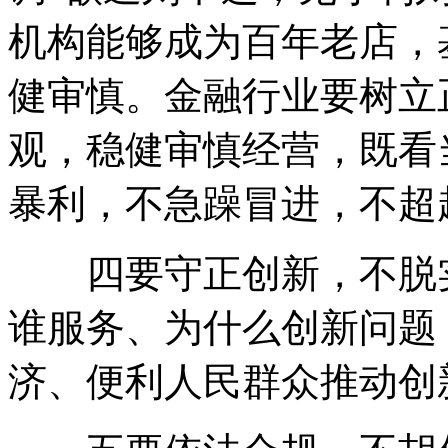
机构能够成为百年老店，
健审慎。金融行业要树立
观，稳健审慎经营，既看
暴利，不急躁冒进，不超
四要守正创新，不脱实
谁服务、为什么创新问题
济、便利人民群众推动创