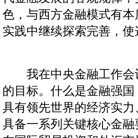
色，与西方金融模式有本
实践中继续探索完善，使
我在中央金融工作会议
的目标。什么是金融强国
具有领先世界的经济实力
具备一系列关键核心金融