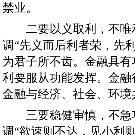
禁业。
二要以义取利，不唯利
调“先义而后利者荣，先
为君子所不齿。金融具有
利要服从功能发挥。金融
金融与经济、社会、环境
三要稳健审慎，不急功
调“欲速则不达，见小利