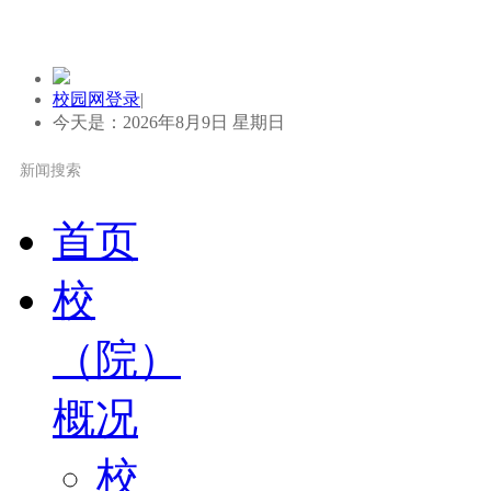
校园网登录
|
今天是：2026年8月9日 星期日
首页
校
（院）
概况
校