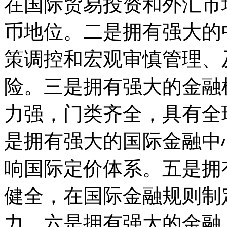
在国际贸易投资和外汇市
币地位。二是拥有强大的
策调控和宏观审慎管理、
险。三是拥有强大的金融
力强，门类齐全，具有全
是拥有强大的国际金融中
响国际定价体系。五是拥
健全，在国际金融规则制
力。六是拥有强大的金融