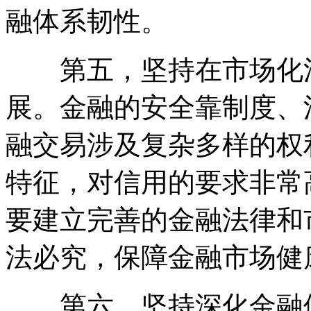
融体系韧性。
第五，坚持在市场化法
展。金融的安全靠制度、
融交易涉及复杂多样的权
特征，对信用的要求非常
要建立完善的金融法律和
法必究，保障金融市场健
第六，坚持深化金融供