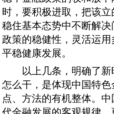
时，要积极进取，把该立
稳住基本态势中不断解决
政策的稳健性，灵活运用
平稳健康发展。
以上几条，明确了新时
怎么干，是体现中国特色
点、方法的有机整体。中
代金融发展的客观规律，