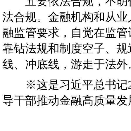
五要依法合规，不胡作
法合规。金融机构和从业
融监管要求，自觉在监管
靠钻法规和制度空子、规
线、冲底线，游走于法外
※这是习近平总书记20
导干部推动金融高质量发