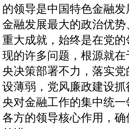
的领导是中国特色金融发
金融发展最大的政治优势
重大成就，始终是在党的
现的许多问题，根源就在
央决策部署不力，落实党
设薄弱，党风廉政建设抓
央对金融工作的集中统一
各方的领导核心作用，确