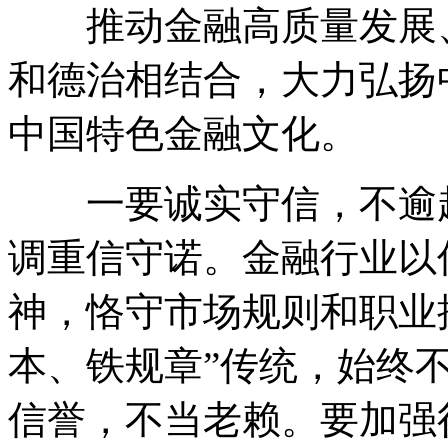
推动金融高质量发展、
和德治相结合，大力弘扬
中国特色金融文化。
一要诚实守信，不逾越
调重信守诺。金融行业以
神，恪守市场规则和职业
本、铁规章”传统，始终
信誉，不当老赖。要加强