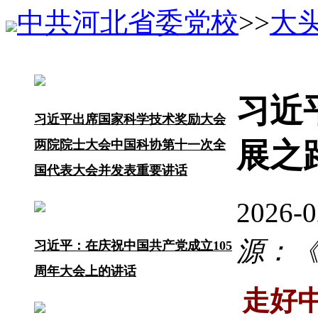
中共河北省委党校
>>
大
习近
习近平出席国家科学技术奖励大会
展之
两院院士大会中国科协第十一次全
国代表大会并发表重要讲话
2026-
源：《求
习近平：在庆祝中国共产党成立105
周年大会上的讲话
走好