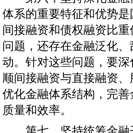
体系的重要特征和优势是
间接融资和债权融资比重
问题，还存在金融泛化、
动。针对这些问题，要深
顺间接融资与直接融资、
优化金融体系结构，完善
质量和效率。
第七，坚持统筹金融开