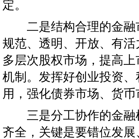
定。
二是结构合理的金融市
规范、透明、开放、有活
多层次股权市场，提高上
机制。发挥好创业投资、
用，强化债券市场、货币
三是分工协作的金融机
齐全，关键是要错位发展