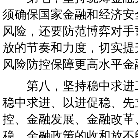
须确保国家金融和经济安
风险，还要防范博弈对手
放的节奏和力度，切实提
风险防控保障更高水平金
第八，坚持稳中求进工
稳中求进、以进促稳、先
控、金融发展、金融改革
稳，金融政策的收和放不