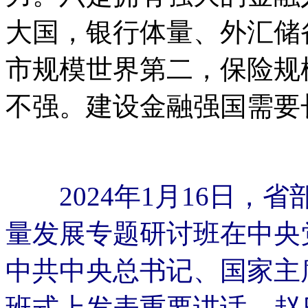
大国，银行体量、外汇储
市规模世界第二，保险规
不强。建设金融强国需要
2024年1月16日，
量发展专题研讨班在中央
中共中央总书记、国家主
班式上发表重要讲话。赵