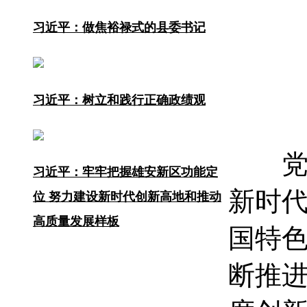
习近平：做焦裕禄式的县委书记
习近平：树立和践行正确政绩观
党的
习近平：牢牢把握雄安新区功能定
新时
位 努力建设新时代创新高地和推动
高质量发展样板
国特
断推