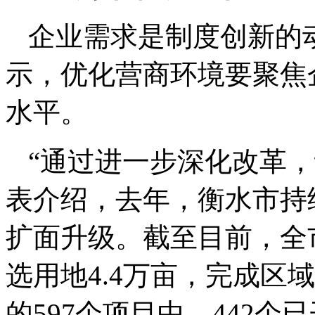
企业需求是制度创新的
示，优化营商环境要聚焦
水平。
“通过进一步深化改革
表介绍，去年，衡水市持续
扩面升级。截至目前，全市
选用地4.4万亩，完成区
的597个项目中，442