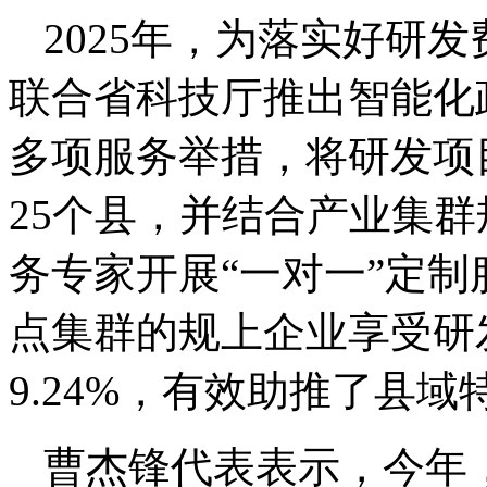
2025年，为落实好研
联合省科技厅推出智能化
多项服务举措，将研发项目
25个县，并结合产业集
务专家开展“一对一”定制
点集群的规上企业享受研
9.24%，有效助推了县
曹杰锋代表表示，今年