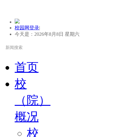
校园网登录
|
今天是：2026年8月8日 星期六
首页
校
（院）
概况
校