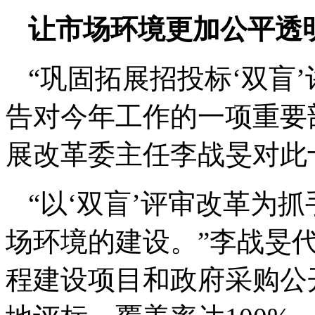
让市场环境更加公平透
“巩固拓展招投标‘双盲
告对今年工作的一项重要
展改革委主任李战旻对此
“以‘双盲’评审改革为
场环境的建设。”李战旻代
程建设项目和政府采购公