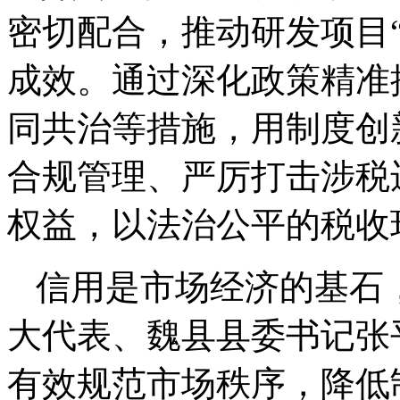
密切配合，推动研发项目
成效。通过深化政策精准
同共治等措施，用制度创
合规管理、严厉打击涉税
权益，以法治公平的税收
信用是市场经济的基石
大代表、魏县县委书记张
有效规范市场秩序，降低