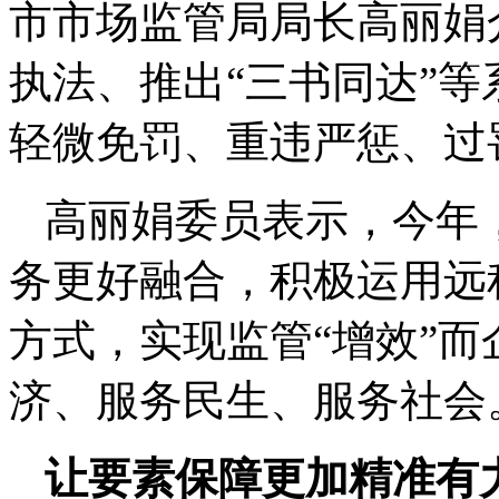
市市场监管局局长高丽娟
执法、推出“三书同达”等
轻微免罚、重违严惩、过
高丽娟委员表示，今年
务更好融合，积极运用远
方式，实现监管“增效”而
济、服务民生、服务社会
让要素保障更加精准有