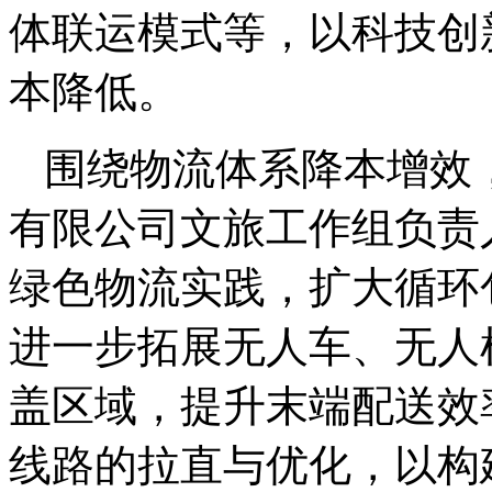
体联运模式等，以科技创
本降低。
围绕物流体系降本增效
有限公司文旅工作组负责
绿色物流实践，扩大循环
进一步拓展无人车、无人
盖区域，提升末端配送效
线路的拉直与优化，以构