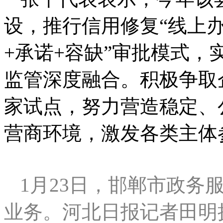
设，推行信用修复“线上办
+承诺+容缺”审批模式
监管深度融合。积极争取
家试点，努力营造稳定、
营商环境，激发各类主体
1月23日，邯郸市政务
业务。河北日报记者田明