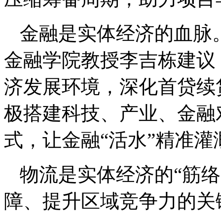
金融是实体经济的血脉
金融学院教授李吉栋建议
济发展环境，深化首贷续
极搭建科技、产业、金融
式，让金融“活水”精准
物流是实体经济的“筋
障、提升区域竞争力的关