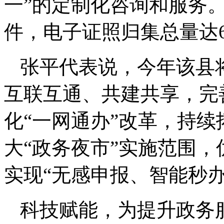
一”的定制化咨询和服务。
件，电子证照归集总量达69
张平代表说，今年该县
互联互通、共建共享，完
化“一网通办”改革，持续
大“政务夜市”实施范围
实现“无感申报、智能秒办
科技赋能，为提升政务