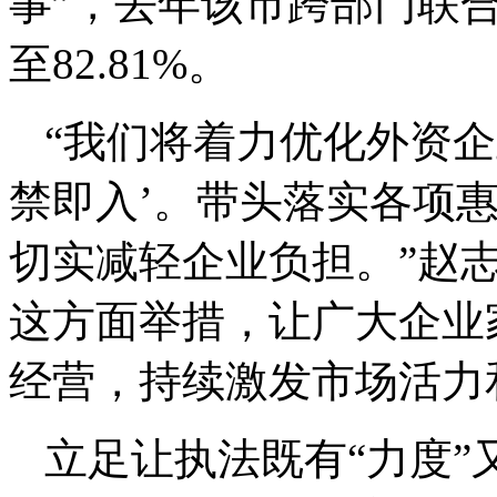
事”，去年该市跨部门联合
至82.81%。
“我们将着力优化外资企
禁即入’。带头落实各项
切实减轻企业负担。”赵
这方面举措，让广大企业
经营，持续激发市场活力
立足让执法既有“力度”