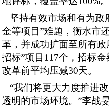
地评标，覆盖率达100%
坚持有效市场和有为政
金等项目”难题，衡水市还
革，并成功扩面至所有政
招标”项目117个，招标金
改革前平均压减30天。
“我们将更大力度推进
透明的市场环境。”李战