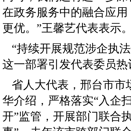
在政务服务中的融合应用，
更优。”王馨艺代表表示
“持续开展规范涉企执
这一部署引发代表委员热
省人大代表，邢台市市
华介绍，严格落实“入企扫
开”监管，开展部门联合