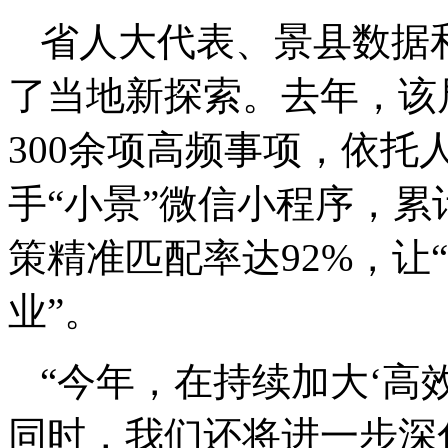
省人大代表、景县数据
了当地新探索。去年，该
300余项高频事项，依托
手“小景”微信小程序，累
策精准匹配率达92%，让
业”。
“今年，在持续加大‘高
同时，我们还将进一步深