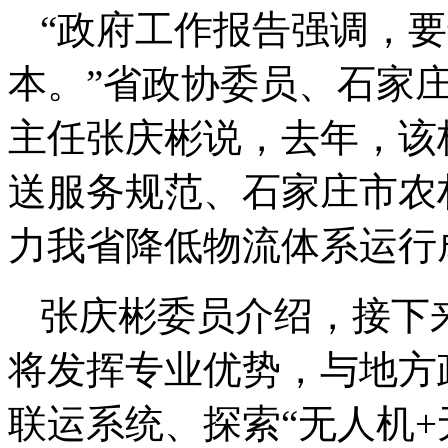
“政府工作报告强调，
本。”省政协委员、石家
主任张庆彬说，去年，该
送服务规范、石家庄市农
力我省降低物流体系运行
张庆彬委员介绍，接下
将发挥专业优势，与地方
联运系统、探索“无人机+