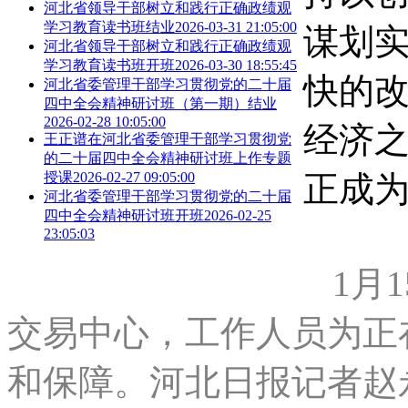
河北省领导干部树立和践行正确政绩观
学习教育读书班结业
2026-03-31 21:05:00
谋划
河北省领导干部树立和践行正确政绩观
学习教育读书班开班
2026-03-30 18:55:45
快的
河北省委管理干部学习贯彻党的二十届
四中全会精神研讨班（第一期）结业
2026-02-28 10:05:00
经济
王正谱在河北省委管理干部学习贯彻党
的二十届四中全会精神研讨班上作专题
正成
授课
2026-02-27 09:05:00
河北省委管理干部学习贯彻党的二十届
四中全会精神研讨班开班
2026-02-25
23:05:03
1月
交易中心，工作人员为正
和保障。河北日报记者赵