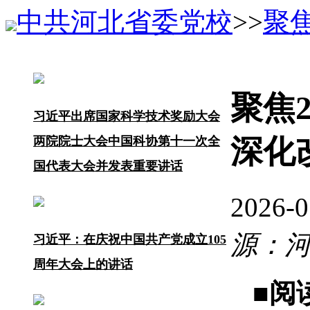
中共河北省委党校
>>
聚焦
聚焦
习近平出席国家科学技术奖励大会
深化
两院院士大会中国科协第十一次全
国代表大会并发表重要讲话
2026-
源：
习近平：在庆祝中国共产党成立105
周年大会上的讲话
■阅