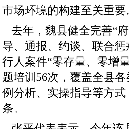
市场环境的构建至关重要
去年，魏县健全完善“
导、通报、约谈、联合惩
行人案件“零存量、零增
题培训56次，覆盖全县各
例分析、实操指导等方式
条。
张平代表表示，今年该