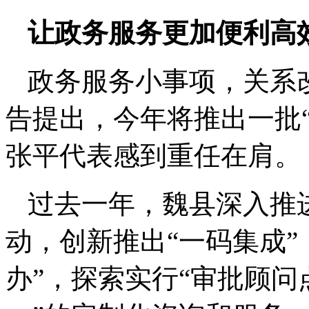
让政务服务更加便利高
政务服务小事项，关系
告提出，今年将推出一批
张平代表感到重任在肩。
过去一年，魏县深入推
动，创新推出“一码集成”
办”，探索实行“审批顾问