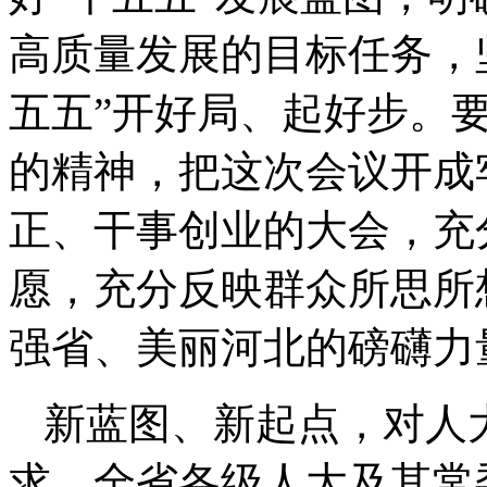
高质量发展的目标任务，
五五”开好局、起好步。
的精神，把这次会议开成
正、干事创业的大会，充
愿，充分反映群众所思所
强省、美丽河北的磅礴力
新蓝图、新起点，对人
求。全省各级人大及其常