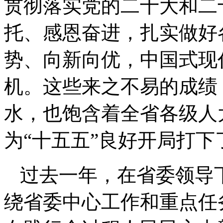
贯彻落实党的二十大和二
托、感恩奋进，扎实做好
势、向新向优，中国式现
机。这些来之不易的成绩
水，也饱含着全省各级人
为“十五五”良好开局打下
过去一年，在省委领导
绕省委中心工作和重点任