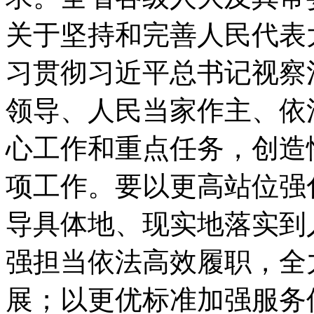
关于坚持和完善人民代表
习贯彻习近平总书记视察
领导、人民当家作主、依
心工作和重点任务，创造
项工作。要以更高站位强
导具体地、现实地落实到
强担当依法高效履职，全
展；以更优标准加强服务