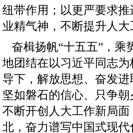
纽带作用；以更严要求推
业精气神，不断提升人大
奋楫扬帆“十五五”，
地团结在以习近平同志为
导下，解放思想、奋发进
坚如磐石的信心、只争朝
不断开创人大工作新局面
北，奋力谱写中国式现代