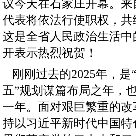
议今天在石家庄开幕。来
代表将依法行使职权，共
这是全省人民政治生活中
开表示热烈祝贺！
刚刚过去的2025年，是
五”规划谋篇布局之年，
一年。面对艰巨繁重的改
持以习近平新时代中国特