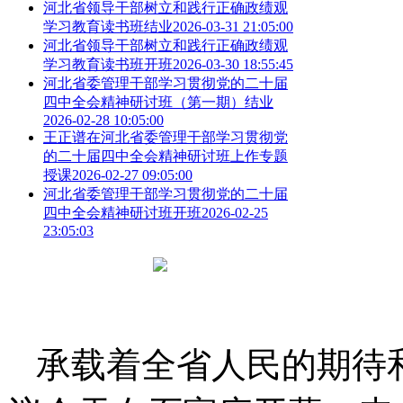
河北省领导干部树立和践行正确政绩观
学习教育读书班结业
2026-03-31 21:05:00
河北省领导干部树立和践行正确政绩观
学习教育读书班开班
2026-03-30 18:55:45
河北省委管理干部学习贯彻党的二十届
四中全会精神研讨班（第一期）结业
2026-02-28 10:05:00
王正谱在河北省委管理干部学习贯彻党
的二十届四中全会精神研讨班上作专题
授课
2026-02-27 09:05:00
河北省委管理干部学习贯彻党的二十届
四中全会精神研讨班开班
2026-02-25
23:05:03
承载着全省人民的期待