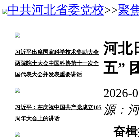
中共河北省委党校
>>
聚焦
河北
习近平出席国家科学技术奖励大会
五”
两院院士大会中国科协第十一次全
国代表大会并发表重要讲话
2026-
源：
习近平：在庆祝中国共产党成立105
周年大会上的讲话
奋楫