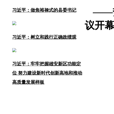
——
习近平：做焦裕禄式的县委书记
议开
习近平：树立和践行正确政绩观
习近平：牢牢把握雄安新区功能定
位 努力建设新时代创新高地和推动
高质量发展样板