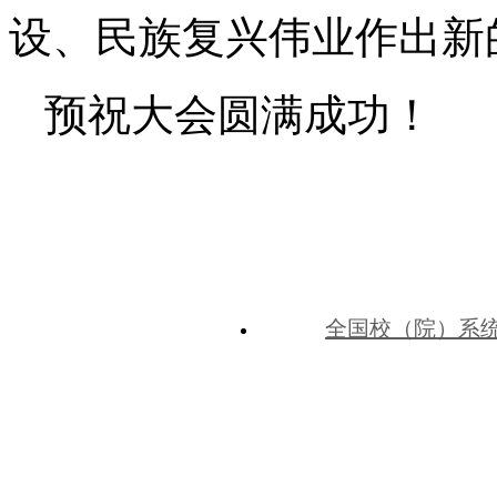
设、民族复兴伟业作出新
预祝大会圆满成功！
全国校（院）系
中共河北省委