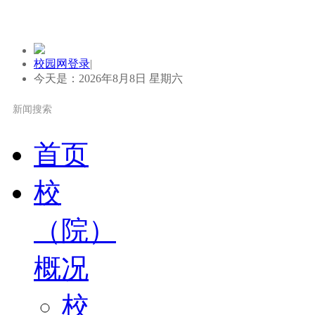
校园网登录
|
今天是：2026年8月8日 星期六
首页
校
（院）
概况
校