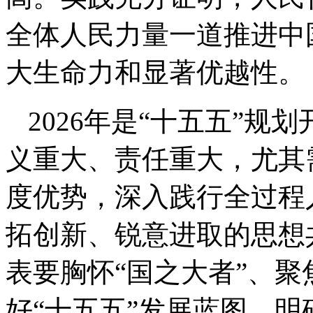
全体人民力量一道推进中
大生命力和显著优越性。
2026年是“十五五”
义重大、责任重大，尤其
度优势，深入践行全过程
拓创新、锐意进取的思想
表要胸怀“国之大者”、
好“十五五”发展蓝图，明