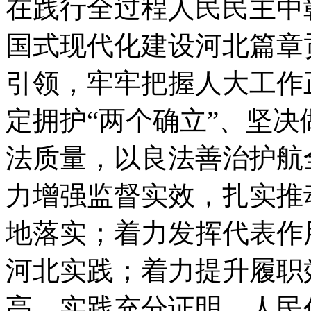
在践行全过程人民民主中
国式现代化建设河北篇章
引领，牢牢把握人大工作
定拥护“两个确立”、坚决
法质量，以良法善治护航
力增强监督实效，扎实推
地落实；着力发挥代表作
河北实践；着力提升履职
高。实践充分证明，人民