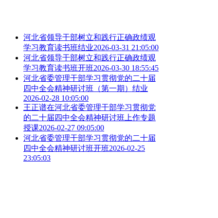
河北省领导干部树立和践行正确政绩观
学习教育读书班结业
2026-03-31 21:05:00
河北省领导干部树立和践行正确政绩观
学习教育读书班开班
2026-03-30 18:55:45
河北省委管理干部学习贯彻党的二十届
四中全会精神研讨班（第一期）结业
2026-02-28 10:05:00
王正谱在河北省委管理干部学习贯彻党
的二十届四中全会精神研讨班上作专题
授课
2026-02-27 09:05:00
河北省委管理干部学习贯彻党的二十届
四中全会精神研讨班开班
2026-02-25
23:05:03