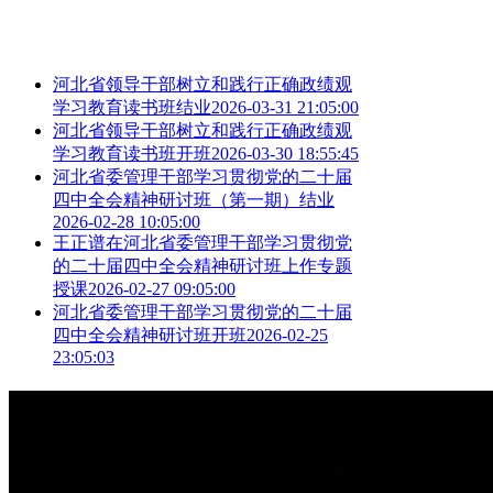
河北省领导干部树立和践行正确政绩观
学习教育读书班结业
2026-03-31 21:05:00
河北省领导干部树立和践行正确政绩观
学习教育读书班开班
2026-03-30 18:55:45
河北省委管理干部学习贯彻党的二十届
四中全会精神研讨班（第一期）结业
2026-02-28 10:05:00
王正谱在河北省委管理干部学习贯彻党
的二十届四中全会精神研讨班上作专题
授课
2026-02-27 09:05:00
河北省委管理干部学习贯彻党的二十届
四中全会精神研讨班开班
2026-02-25
23:05:03