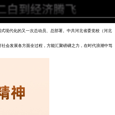
中国式现代化的又一次总动员、总部署。中共河北省委党校（河北
济社会发展各方面全过程，方能汇聚磅礴之力，在时代浪潮中笃