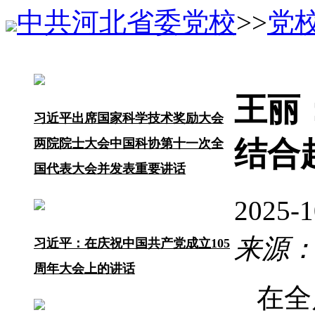
中共河北省委党校
>>
党
王丽
习近平出席国家科学技术奖励大会
结合
两院院士大会中国科协第十一次全
国代表大会并发表重要讲话
2025
来源
习近平：在庆祝中国共产党成立105
周年大会上的讲话
在全