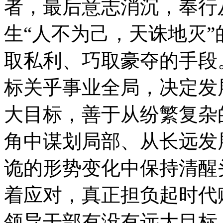
者，最后意志消沉，奉行
生“人不为己，天诛地灭
取私利、巧取豪夺的手段
标关乎事业全局，决定发
大目标，善于从纷繁复杂
角中谋划局部、从长远发
诡的形势变化中保持清醒
着应对，真正担负起时代
领导干部有没有远大目标