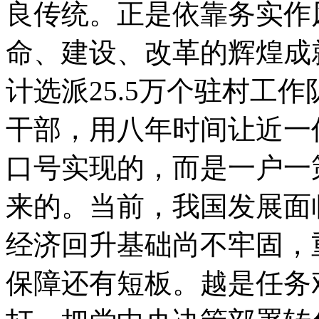
良传统。正是依靠务实作
命、建设、改革的辉煌成
计选派25.5万个驻村工
干部，用八年时间让近一
口号实现的，而是一户一
来的。当前，我国发展面
经济回升基础尚不牢固，
保障还有短板。越是任务