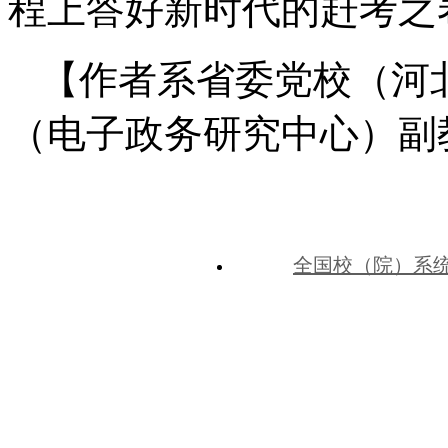
程上答好新时代的赶考之
【作者系省委党校（河
（电子政务研究中心）副
全国校（院）系
中共河北省委