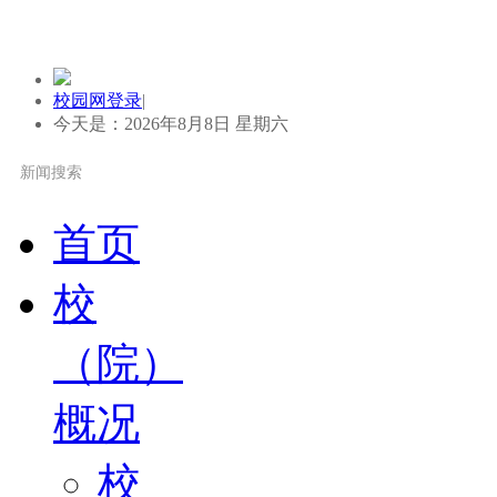
校园网登录
|
今天是：2026年8月8日 星期六
首页
校
（院）
概况
校