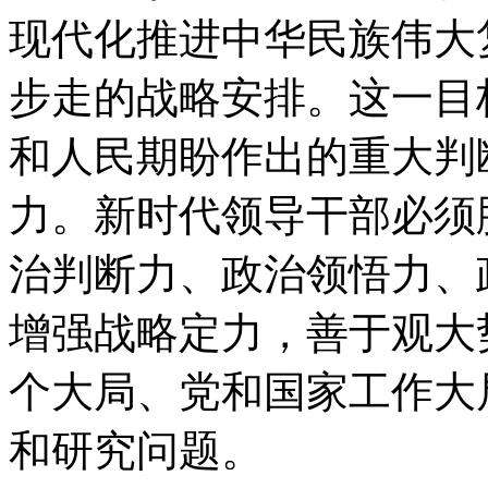
现代化推进中华民族伟大
步走的战略安排。这一目
和人民期盼作出的重大判
力。新时代领导干部必须
治判断力、政治领悟力、
增强战略定力，善于观大
个大局、党和国家工作大
和研究问题。