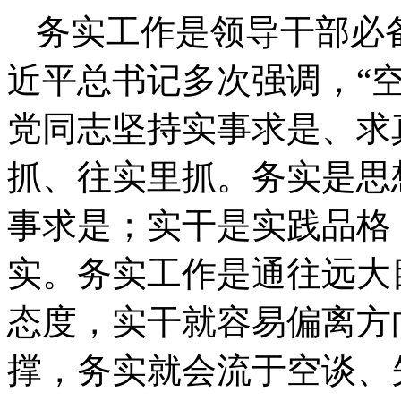
务实工作是领导干部必
近平总书记多次强调，“
党同志坚持实事求是、求
抓、往实里抓。务实是思
事求是；实干是实践品格
实。务实工作是通往远大
态度，实干就容易偏离方
撑，务实就会流于空谈、