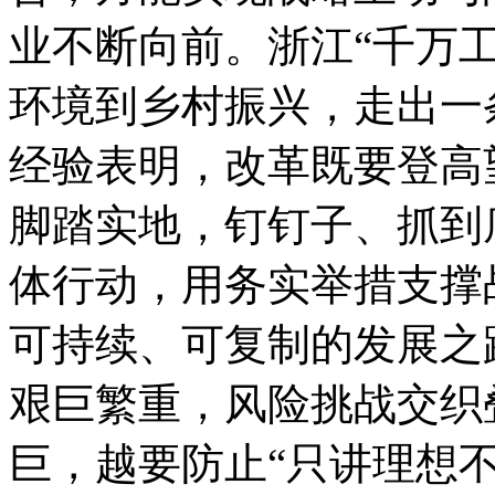
业不断向前。浙江“千万
环境到乡村振兴，走出一
经验表明，改革既要登高
脚踏实地，钉钉子、抓到
体行动，用务实举措支撑
可持续、可复制的发展之
艰巨繁重，风险挑战交织
巨，越要防止“只讲理想