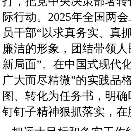
打，把党中央决策部署转
际行动。2025年全国两
员干部“以求真务实、真
廉洁的形象，团结带领人
新局面”。在中国式现代
广大而尽精微”的实践品
图、转化为任务书，明确
钉钉子精神狠抓落实，在