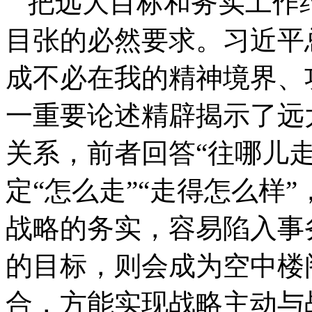
把远大目标和务实工作
目张的必然要求。习近平
成不必在我的精神境界、
一重要论述精辟揭示了远
关系，前者回答“往哪儿
定“怎么走”“走得怎么样
战略的务实，容易陷入事
的目标，则会成为空中楼
合，方能实现战略主动与