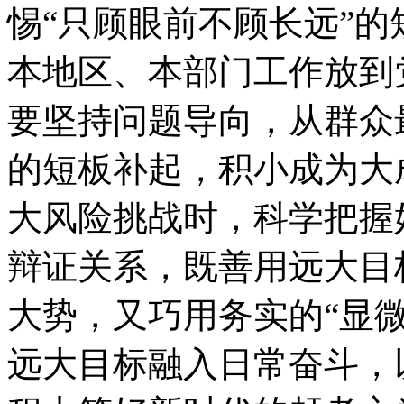
惕“只顾眼前不顾长远”
本地区、本部门工作放到
要坚持问题导向，从群众
的短板补起，积小成为大
大风险挑战时，科学把握好
辩证关系，既善用远大目
大势，又巧用务实的“显
远大目标融入日常奋斗，