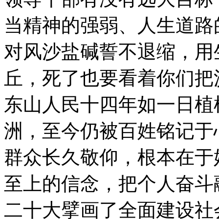
当精神的强弱、人生道路
对风沙盐碱誓不退缩，用
丘，死了也要看着你们把
东山人民十四年如一日植
洲，至今仍被百姓铭记于
群众长久敬仰，根本在于
至上的信念，把个人奋斗
二十大擘画了全面建设社