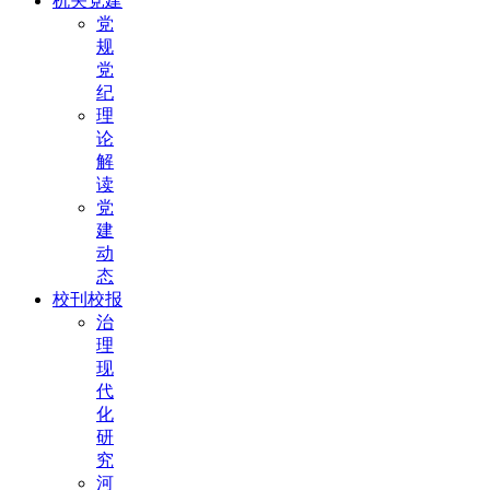
机关党建
党
规
党
纪
理
论
解
读
党
建
动
态
校刊校报
治
理
现
代
化
研
究
河