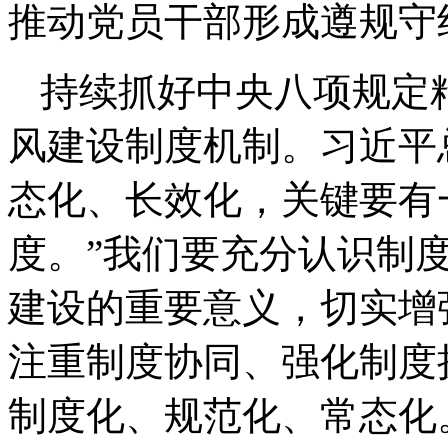
推动党员干部形成遵规守
持续抓好中央八项规定
风建设制度机制。习近平
态化、长效化，关键要有
度。”我们要充分认识制
建设的重要意义，切实增
注重制度协同、强化制度
制度化、规范化、常态化