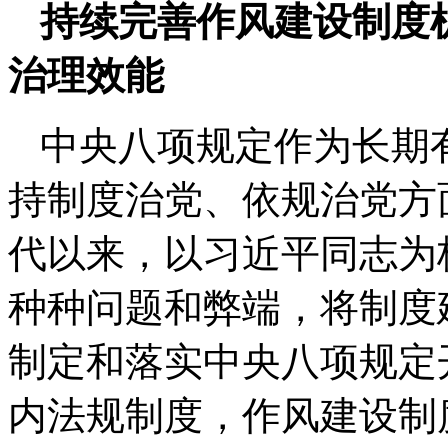
持续完善作风建设制度
治理效能
中央八项规定作为长期
持制度治党、依规治党方
代以来，以习近平同志为
种种问题和弊端，将制度
制定和落实中央八项规定
内法规制度，作风建设制