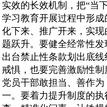
实效的长效机制，把“当下
学习教育开展过程中形成
化下来、推广开来，实现
题跃升。要健全经常性发
出台禁止性条款划出底线
戒惧，也要完善激励性制
党员干部敢担当、善作为
一。要着力提升制度的执