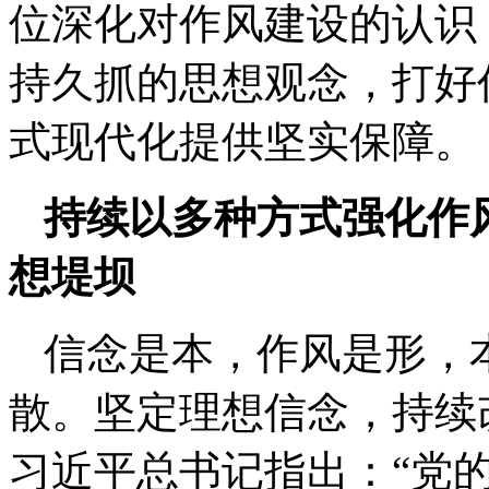
位深化对作风建设的认识
持久抓的思想观念，打好
式现代化提供坚实保障。
持续以多种方式强化作
想堤坝
信念是本，作风是形，
散。坚定理想信念，持续
习近平总书记指出：“党