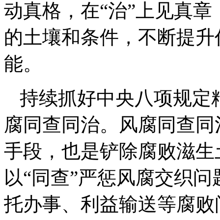
动真格，在“治”上见真
的土壤和条件，不断提升
能。
持续抓好中央八项规定
腐同查同治。风腐同查同
手段，也是铲除腐败滋生
以“同查”严惩风腐交织问
托办事、利益输送等腐败