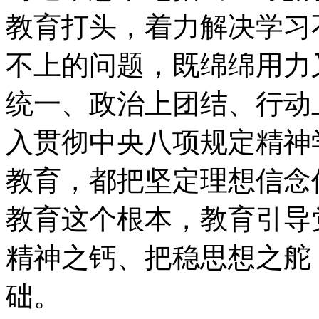
教育打头，着力解决学习
不上的问题，既绵绵用力
统一、政治上团结、行动
入贯彻中央八项规定精神
教育，都把坚定理想信念
教育这个根本，教育引导
精神之钙、把稳思想之舵
础。