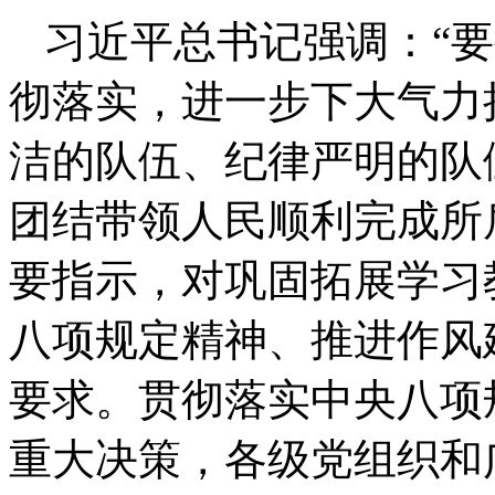
习近平总书记强调：“
彻落实，进一步下大气力
洁的队伍、纪律严明的队
团结带领人民顺利完成所
要指示，对巩固拓展学习
八项规定精神、推进作风
要求。贯彻落实中央八项
重大决策，各级党组织和