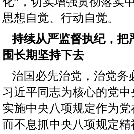
化”，切实增强贯彻落实
思想自觉、行动自觉。
持续从严监督执纪，把
围长期坚持下去
治国必先治党，治党务
习近平同志为核心的党中
实施中央八项规定作为党
而不息抓中央八项规定精