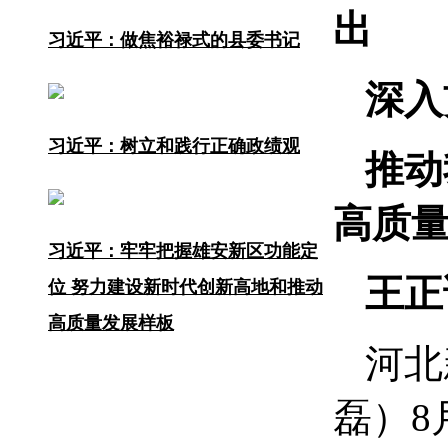
出
习近平：做焦裕禄式的县委书记
深入
习近平：树立和践行正确政绩观
推动
高质
习近平：牢牢把握雄安新区功能定
王正
位 努力建设新时代创新高地和推动
高质量发展样板
河北
磊）8