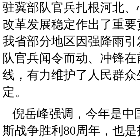
驻冀部队官兵扎根河北、
改革发展稳定作出了重要
我省部分地区因强降雨引
队官兵闻令而动、冲锋在
线，有力维护了人民群众
定。
倪岳峰强调，今年是中
斯战争胜利80周年，也