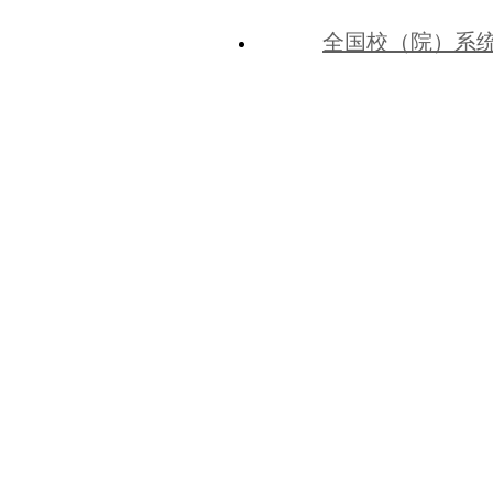
全国校（院）系
中共河北省委