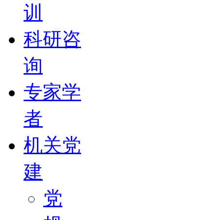
训
科研咨
询
专家学
者
机关党
建
党