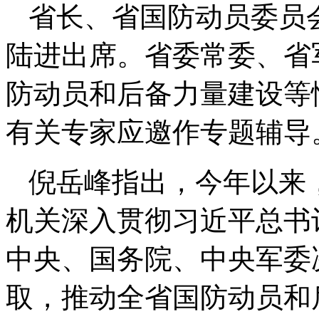
省长、省国防动员委员
陆进出席。省委常委、省
防动员和后备力量建设等
有关专家应邀作专题辅导
倪岳峰指出，今年以来
机关深入贯彻习近平总书
中央、国务院、中央军委
取，推动全省国防动员和