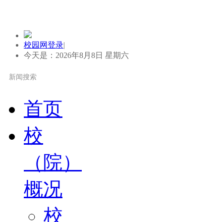
校园网登录
|
今天是：2026年8月8日 星期六
首页
校
（院）
概况
校