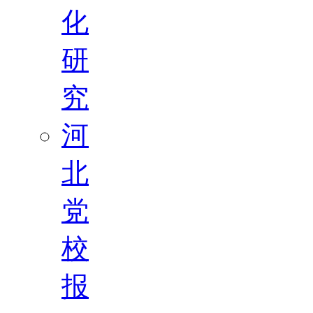
化
研
究
河
北
党
校
报