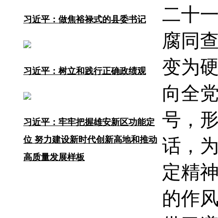
二十
习近平：做焦裕禄式的县委书记
腐同
变为
习近平：树立和践行正确政绩观
向全
号，
习近平：牢牢把握雄安新区功能定
位 努力建设新时代创新高地和推动
话，
高质量发展样板
定精
的作