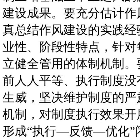
建设成果。要充分估计作
真总结作风建设的实践经
业性、阶段性特点，针对
立健全管用的体制机制。
前人人平等、执行制度没
生威，坚决维护制度的严
机制，对制度执行效果开
形成“执行—反馈—优化