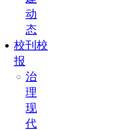
动
态
校刊校
报
治
理
现
代