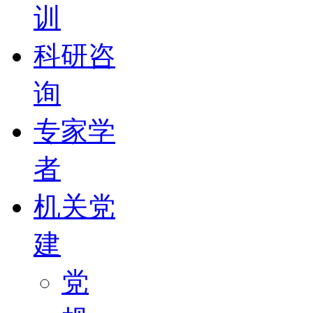
训
科研咨
询
专家学
者
机关党
建
党