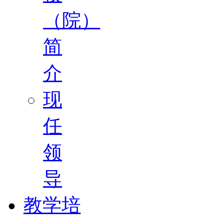
（院）
简
介
现
任
领
导
教学培