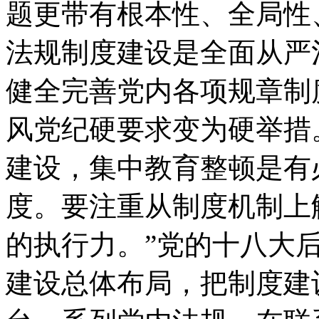
题更带有根本性、全局性
法规制度建设是全面从严
健全完善党内各项规章制
风党纪硬要求变为硬举措
建设，集中教育整顿是有
度。要注重从制度机制上
的执行力。”党的十八大
建设总体布局，把制度建