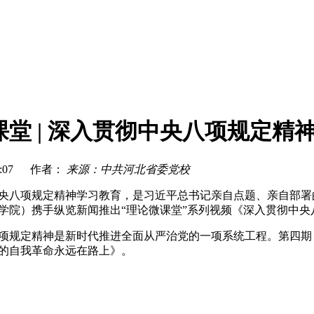
课堂 | 深入贯彻中央八项规定
0:25:07 作者：
来源：中共河北省委党校
央八项规定精神学习教育，是习近平总书记亲自点题、亲自部署的
学院）携手纵览新闻推出“理论微课堂”系列视频《深入贯彻中央
项规定精神是新时代推进全面从严治党的一项系统工程。第四期
的自我革命永远在路上》。