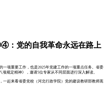
精神④：党的自我革命永远在路上
一项重要工作，也是2025年党建工作的一项重点任务。省委
八项规定精神》，邀请5位专家从不同层面进行深入解读。
，一起来看省委党校（河北行政学院）党的建设教研部教师蒿