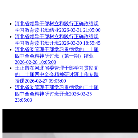
河北省领导干部树立和践行正确政绩观
学习教育读书班结业
2026-03-31 21:05:00
河北省领导干部树立和践行正确政绩观
学习教育读书班开班
2026-03-30 18:55:45
河北省委管理干部学习贯彻党的二十届
四中全会精神研讨班（第一期）结业
2026-02-28 10:05:00
王正谱在河北省委管理干部学习贯彻党
的二十届四中全会精神研讨班上作专题
授课
2026-02-27 09:05:00
河北省委管理干部学习贯彻党的二十届
四中全会精神研讨班开班
2026-02-25
23:05:03