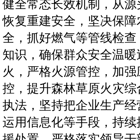
健全常态长效机制，从源
恢复重建安全，坚决保障
全，抓好燃气等管线检查
知识，确保群众安全温暖
火，严格火源管控，加强
控，提升森林草原火灾综
执法，坚持把企业生产经
运用信息化等手段，持续
援处置，严格落实领导干