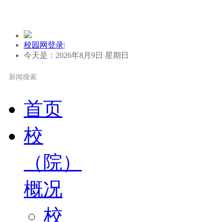
校园网登录
|
今天是：2026年8月9日 星期日
首页
校
（院）
概况
校