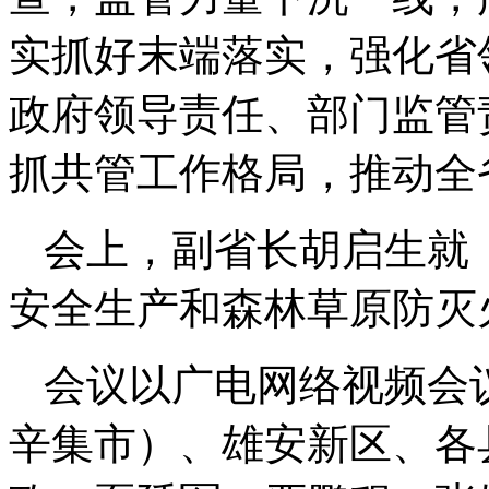
实抓好末端落实，强化省
政府领导责任、部门监管
抓共管工作格局，推动全
会上，副省长胡启生就
安全生产和森林草原防灭
会议以广电网络视频会
辛集市）、雄安新区、各