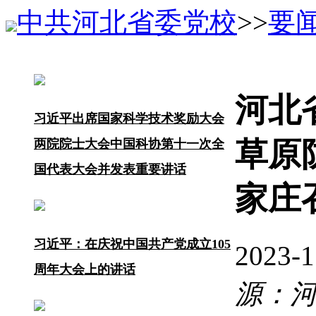
中共河北省委党校
>>
要
河北
习近平出席国家科学技术奖励大会
草原
两院院士大会中国科协第十一次全
国代表大会并发表重要讲话
家庄
习近平：在庆祝中国共产党成立105
2023-
周年大会上的讲话
源：