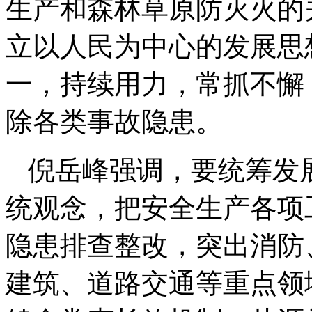
生产和森林草原防灭火的
立以人民为中心的发展思
一，持续用力，常抓不懈
除各类事故隐患。
倪岳峰强调，要统筹发
统观念，把安全生产各项
隐患排查整改，突出消防
建筑、道路交通等重点领