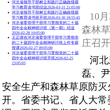
河北省领导干部树立和践行正确政绩观
学习教育读书班结业
2026-03-31 21:05:00
河北省领导干部树立和践行正确政绩观
10
学习教育读书班开班
2026-03-30 18:55:45
河北省委管理干部学习贯彻党的二十届
森林
四中全会精神研讨班（第一期）结业
2026-02-28 10:05:00
王正谱在河北省委管理干部学习贯彻党
庄召开
的二十届四中全会精神研讨班上作专题
授课
2026-02-27 09:05:00
河北省委管理干部学习贯彻党的二十届
河北
四中全会精神研讨班开班
2026-02-25
23:05:03
磊、尹
安全生产和森林草原防灭
开。省委书记、省人大常