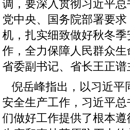
调，要深入贯彻习近平总
党中央、国务院部署要求
机，扎实细致做好秋冬季
作，全力保障人民群众生
省委副书记、省长王正谱
倪岳峰指出，以习近平
安全生产工作，习近平总
们做好工作提供了根本遵