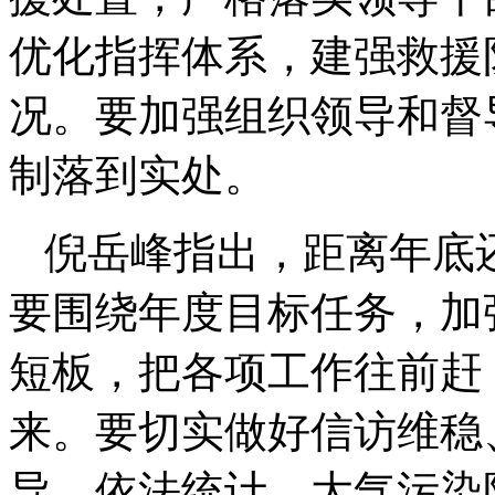
优化指挥体系，建强救援
况。要加强组织领导和督
制落到实处。
倪岳峰指出，距离年底
要围绕年度目标任务，加
短板，把各项工作往前赶
来。要切实做好信访维稳
导、依法统计、大气污染