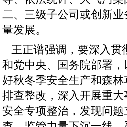
二、三级子公司或创新业
量发展。
王正谱强调，要深入贯
和党中央、国务院部署，
好秋冬季安全生产和森林
排查整改，深入开展重大
安全专项整治，发现问题
查，监管力量下沉一线，