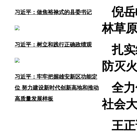
倪岳
习近平：做焦裕禄式的县委书记
林草
习近平：树立和践行正确政绩观
扎实
防灭
习近平：牢牢把握雄安新区功能定
全力
位 努力建设新时代创新高地和推动
高质量发展样板
社会
王正