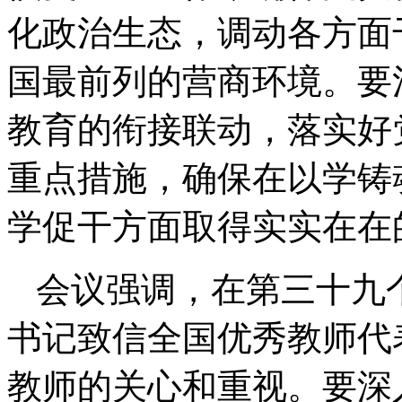
化政治生态，调动各方面
国最前列的营商环境。要
教育的衔接联动，落实好
重点措施，确保在以学铸
学促干方面取得实实在在
会议强调，在第三十九
书记致信全国优秀教师代
教师的关心和重视。要深