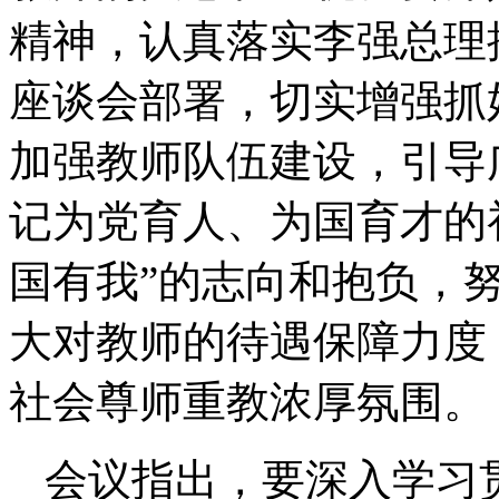
精神，认真落实李强总理
座谈会部署，切实增强抓
加强教师队伍建设，引导
记为党育人、为国育才的
国有我”的志向和抱负，
大对教师的待遇保障力度
社会尊师重教浓厚氛围。
会议指出，要深入学习