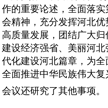
作的重要论述，全面落实
会精神，充分发挥河北优
高质量发展，团结广大归
建设经济强省、美丽河北
代化建设河北篇章，为全
全面推进中华民族伟大复
会议还研究了其他事项。