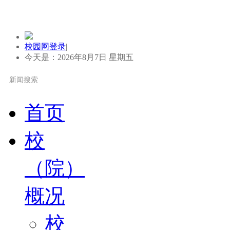
校园网登录
|
今天是：2026年8月7日 星期五
首页
校
（院）
概况
校