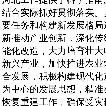
结合实际抓好贯彻落实。
要任务和构建新发展格局
新推动产业创新，深化传
能化改造，大力培育壮大
新兴产业，加快推进农业
合发展，积极构建现代化
为中心的发展思想，精准
恢复重建工作，确保受灾