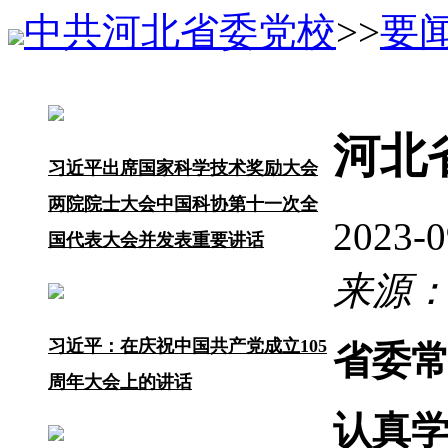
中共河北省委党校
>>
要
河北
习近平出席国家科学技术奖励大会
两院院士大会中国科协第十一次全
2023
国代表大会并发表重要讲话
来源
习近平：在庆祝中国共产党成立105
省委
周年大会上的讲话
认真