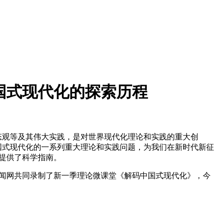
国式现代化的探索历程
态观等及其伟大实践，是对世界现代化理论和实践的重大创
国式现代化的一系列重大理论和实践问题，为我们在新时代新征
提供了科学指南。
闻网共同录制了新一季理论微课堂《解码中国式现代化》，今