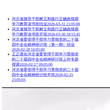
河北省领导干部树立和践行正确政绩观
学习教育读书班结业
2026-03-31 21:05:00
河北省领导干部树立和践行正确政绩观
学习教育读书班开班
2026-03-30 18:55:45
河北省委管理干部学习贯彻党的二十届
四中全会精神研讨班（第一期）结业
2026-02-28 10:05:00
王正谱在河北省委管理干部学习贯彻党
的二十届四中全会精神研讨班上作专题
授课
2026-02-27 09:05:00
河北省委管理干部学习贯彻党的二十届
四中全会精神研讨班开班
2026-02-25
23:05:03