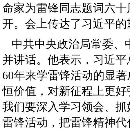
命家为雷锋同志题词六十周
开。会上传达了习近平的
中共中央政治局常委、
并讲话。他表示，习近平
60年来学雷锋活动的显
恒价值，对新征程上更好
我们要深入学习领会、抓
雷锋活动，把雷锋精神代