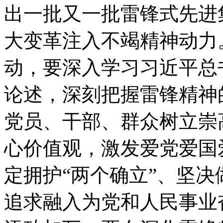
出一批又一批雷锋式先进
大变革注入不竭精神动力
动，要深入学习习近平总
论述，深刻把握雷锋精神
党员、干部、群众树立崇
心价值观，激发爱党爱国
定拥护“两个确立”、坚决
追求融入为党和人民事业