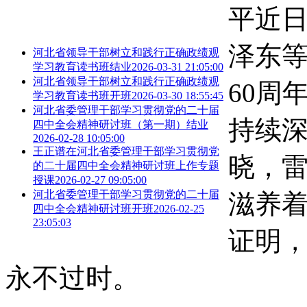
平近
泽东
河北省领导干部树立和践行正确政绩观
学习教育读书班结业
2026-03-31 21:05:00
河北省领导干部树立和践行正确政绩观
60周
学习教育读书班开班
2026-03-30 18:55:45
河北省委管理干部学习贯彻党的二十届
持续
四中全会精神研讨班（第一期）结业
2026-02-28 10:05:00
王正谱在河北省委管理干部学习贯彻党
晓，
的二十届四中全会精神研讨班上作专题
授课
2026-02-27 09:05:00
河北省委管理干部学习贯彻党的二十届
滋养
四中全会精神研讨班开班
2026-02-25
23:05:03
证明
永不过时。