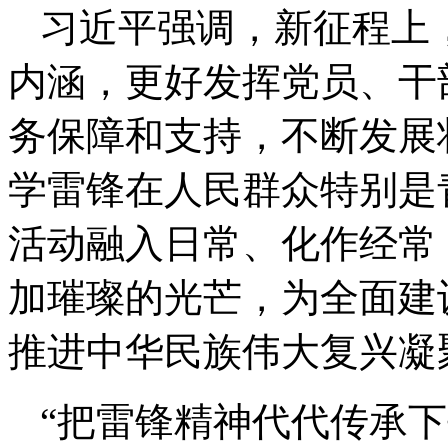
习近平强调，新征程上
内涵，更好发挥党员、干
务保障和支持，不断发展
学雷锋在人民群众特别是
活动融入日常、化作经常
加璀璨的光芒，为全面建
推进中华民族伟大复兴凝
“把雷锋精神代代传承