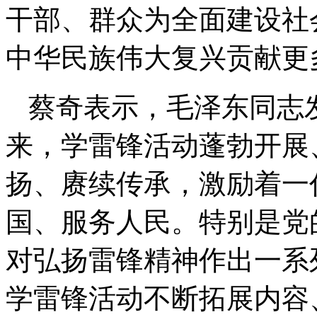
干部、群众为全面建设社
中华民族伟大复兴贡献更
蔡奇表示，毛泽东同志发
来，学雷锋活动蓬勃开展
扬、赓续传承，激励着一
国、服务人民。特别是党
对弘扬雷锋精神作出一系
学雷锋活动不断拓展内容