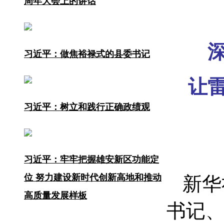
周年大会上的讲话
习近平：做焦裕禄式的县委书记
让
习近平：树立和践行正确政绩观
习近平：牢牢把握雄安新区功能定
位 努力建设新时代创新高地和推动
新华
高质量发展样板
书记