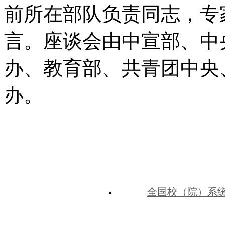
前所在部队负责同志，专
言。座谈会由中宣部、中
办、教育部、共青团中央
办。
全国校（院）系