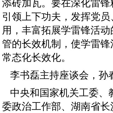
添砖加瓦。要在深化雷锋
引领上下功夫，发挥党员
用，丰富拓展学雷锋活动
管的长效机制，使学雷锋
常态化长效化。
李书磊主持座谈会，孙
中央和国家机关工委、
委政治工作部、湖南省长