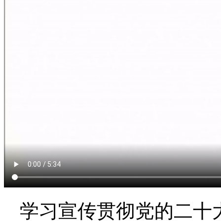
学习宣传贯彻党的二十