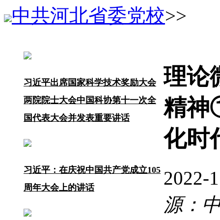
中共河北省委党校
>>
理论
习近平出席国家科学技术奖励大会
精神
两院院士大会中国科协第十一次全
国代表大会并发表重要讲话
化时
习近平：在庆祝中国共产党成立105
2022-
周年大会上的讲话
源：