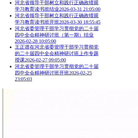
河北省领导干部树立和践行正确政绩观
学习教育读书班结业
2026-03-31 21:05:00
河北省领导干部树立和践行正确政绩观
学习教育读书班开班
2026-03-30 18:55:45
河北省委管理干部学习贯彻党的二十届
四中全会精神研讨班（第一期）结业
2026-02-28 10:05:00
王正谱在河北省委管理干部学习贯彻党
的二十届四中全会精神研讨班上作专题
授课
2026-02-27 09:05:00
河北省委管理干部学习贯彻党的二十届
四中全会精神研讨班开班
2026-02-25
23:05:03