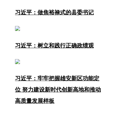
习近平：做焦裕禄式的县委书记
习近平：树立和践行正确政绩观
习近平：牢牢把握雄安新区功能定
位 努力建设新时代创新高地和推动
高质量发展样板