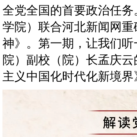
全党全国的首要政治任务
学院）联合河北新闻网重
神》。第一期，让我们听
院）副校（院）长孟庆云
主义中国化时代化新境界