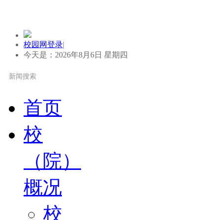
校园网登录
|
今天是：2026年8月6日 星期四
首页
校
（院）
概况
校