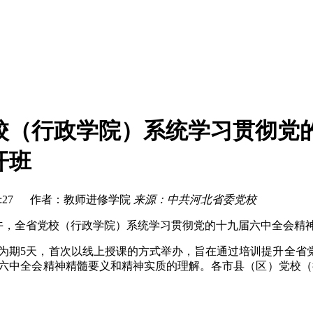
校（行政学院）系统学习贯彻党
开班
 17:51:27 作者：教师进修学院
来源：中共河北省委党校
上午，全省党校（行政学院）系统学习贯彻党的十九届六中全会精
为期5天，首次以线上授课的方式举办，旨在通过培训提升全省
六中全会精神精髓要义和精神实质的理解。
各市县（区）党校（