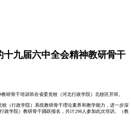
的十九届六中全会精神教研骨干
神教研骨干培训班在省委党校（河北行政学院）北校区开班。
党校（行政学院）系统教研骨干理论素养和教学能力，进一步深
行政学院）教研骨干踊跃报名，共计298人参加此次培训。（教