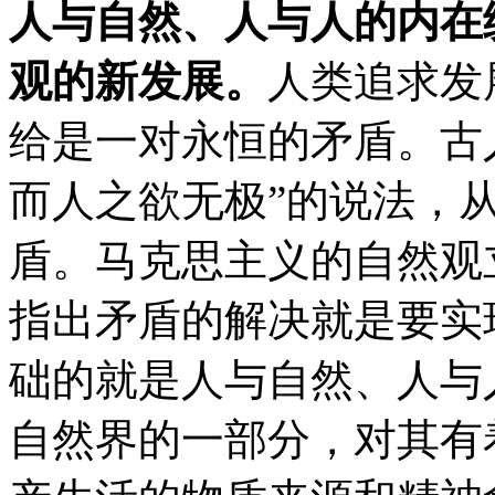
人与自然、人与人的内在
观的新发展。
人类追求发
给是一对永恒的矛盾。古
而人之欲无极”的说法，
盾。马克思主义的自然观
指出矛盾的解决就是要实
础的就是人与自然、人与
自然界的一部分，对其有