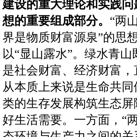
建设的重大理论和实践问
想的重要组成部分。
“两
界是物质财富源泉”的思想
以“显山露水”。绿水青
是社会财富、经济财富，
从本质上来说是生命共同
类的生存发展构筑生态屏
好生活需要。一方面，“
态环境与生产力之间的关