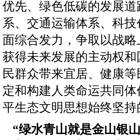
优先、绿色低碳的发展道
系、交通运输体系、科技
面综合发力，争取以战略
获得未来发展的主动权和
民群众带来宜居、健康等
定和构建人类命运共同体
平生态文明思想始终坚持
“绿水青山就是金山银