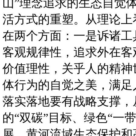
山”理念追求的生态自觉
活方式的重塑。从理论上
在两个方面：一是诉诸工
客观规律性，追求外在客
价值理性，关乎人的精神
体行为的自觉之美，满足
落实落地要有战略支撑，
的“双碳”目标、绿色“一
展、黄河流域生态保护和