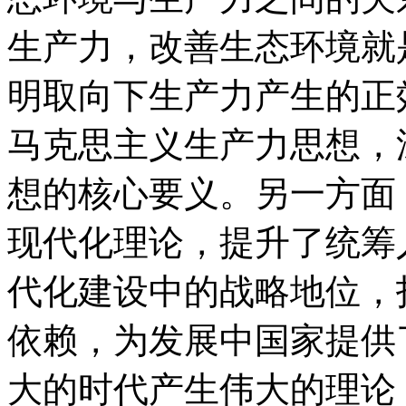
生产力，改善生态环境就
明取向下生产力产生的正
马克思主义生产力思想，
想的核心要义。另一方面
现代化理论，提升了统筹
代化建设中的战略地位，
依赖，为发展中国家提供
大的时代产生伟大的理论