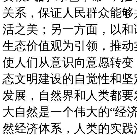
关系，保证人民群众能够
活之美；另一方面，以和
生态价值观为引领，推动
使人们从意识向意愿转变
态文明建设的自觉性和坚
发展，自然界和人类都要
大自然是一个伟大的“经
然经济体系，人类的实践