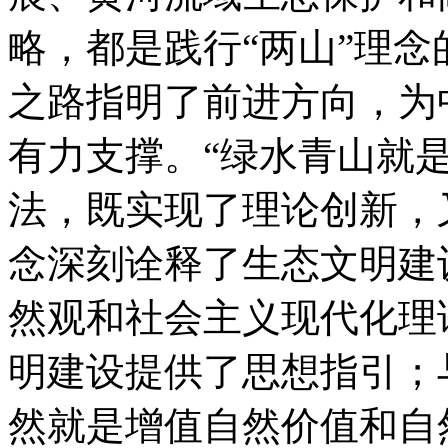
略，都是践行“两山”理
之路指明了前进方向，为
有力支撑。“绿水青山就
法，既实现了理论创新，
念深刻诠释了生态文明建
然观和社会主义现代化理
明建设提供了思想指引；
然就是增值自然价值和自