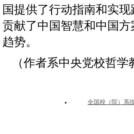
国提供了行动指南和实现
贡献了中国智慧和中国方
趋势。
（作者系中央党校哲学
全国校（院）系