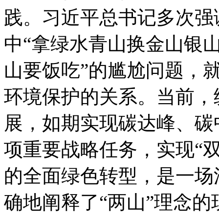
践。习近平总书记多次强
中“拿绿水青山换金山银山
山要饭吃”的尴尬问题，
环境保护的关系。当前，
展，如期实现碳达峰、碳
项重要战略任务，实现“
的全面绿色转型，是一场
确地阐释了“两山”理念