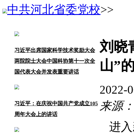
中共河北省委党校
>>
刘晓
习近平出席国家科学技术奖励大会
山”
两院院士大会中国科协第十一次全
国代表大会并发表重要讲话
2022
来源
习近平：在庆祝中国共产党成立105
周年大会上的讲话
进入