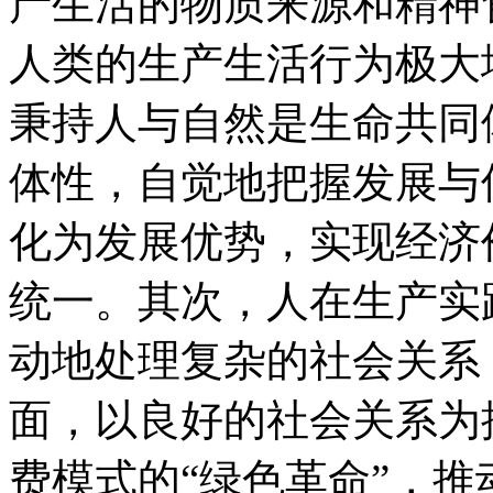
产生活的物质来源和精神
人类的生产生活行为极大
秉持人与自然是生命共同
体性，自觉地把握发展与
化为发展优势，实现经济
统一。其次，人在生产实
动地处理复杂的社会关系
面，以良好的社会关系为
费模式的“绿色革命”，