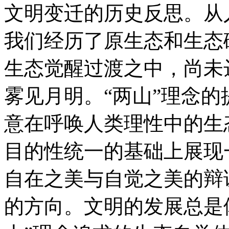
文明变迁的历史反思。从
我们经历了原生态和生态
生态觉醒过渡之中，尚未
雾见月明。“两山”理念
意在呼唤人类理性中的生
目的性统一的基础上展现
自在之美与自觉之美的辩
的方向。文明的发展总是