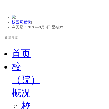
校园网登录
|
今天是：2026年8月8日 星期六
首页
校
（院）
概况
校