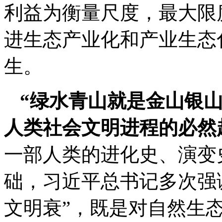
利益为衡量尺度，最大限
进生态产业化和产业生态
生。
“绿水青山就是金山银
人类社会文明进程的必然
一部人类的进化史、演变
础，习近平总书记多次强
文明衰”，既是对自然生