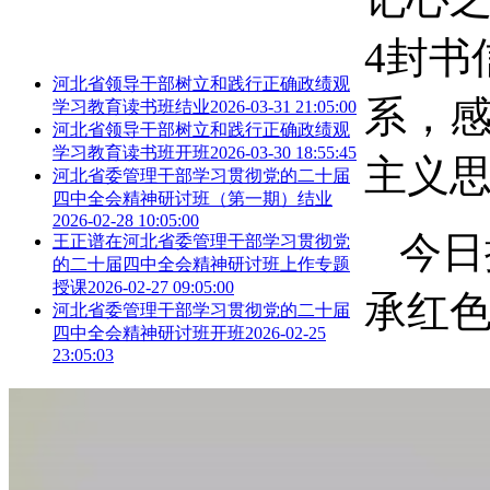
4封书
河北省领导干部树立和践行正确政绩观
系，
学习教育读书班结业
2026-03-31 21:05:00
河北省领导干部树立和践行正确政绩观
学习教育读书班开班
2026-03-30 18:55:45
主义
河北省委管理干部学习贯彻党的二十届
四中全会精神研讨班（第一期）结业
2026-02-28 10:05:00
今日
王正谱在河北省委管理干部学习贯彻党
的二十届四中全会精神研讨班上作专题
授课
2026-02-27 09:05:00
承红
河北省委管理干部学习贯彻党的二十届
四中全会精神研讨班开班
2026-02-25
23:05:03