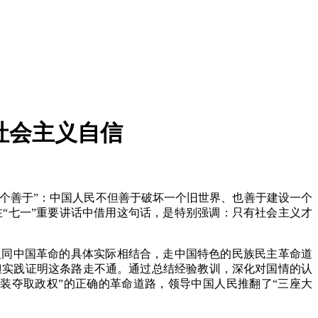
社会主义自信
两个善于”：中国人民不但善于破坏一个旧世界、也善于建设一个
“七一”重要讲话中借用这句话，是特别强调：只有社会主义才
义同中国革命的具体实际相结合，走中国特色的民族民主革命道
但实践证明这条路走不通。通过总结经验教训，深化对国情的认
装夺取政权”的正确的革命道路，领导中国人民推翻了“三座大