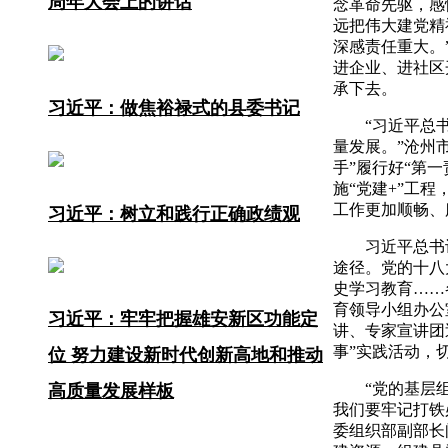
周年大会上的讲话
念革命先驱，感
远把伟大建党精
深感责任重大。
进企业、进社区
承下去。
习近平：做焦裕禄式的县委书记
“习近平总
量发展。”沧州
手”履行好“第
施“党建+”工
工作更加顺畅、
习近平：树立和践行正确政绩观
习近平总书
途径。党的十八
史学习教育……
育领导小组办公
习近平：牢牢把握雄安新区功能定
讲、专家宣讲团
事”实践活动，
位 努力建设新时代创新高地和推动
“党的基层
高质量发展样板
我们要牢记打铁
委组织部副部长