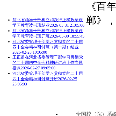
《百年
郸》
河北省领导干部树立和践行正确政绩观
学习教育读书班结业
2026-03-31 21:05:00
河北省领导干部树立和践行正确政绩观
学习教育读书班开班
2026-03-30 18:55:45
河北省委管理干部学习贯彻党的二十届
四中全会精神研讨班（第一期）结业
2026-02-28 10:05:00
王正谱在河北省委管理干部学习贯彻党
的二十届四中全会精神研讨班上作专题
授课
2026-02-27 09:05:00
河北省委管理干部学习贯彻党的二十届
四中全会精神研讨班开班
2026-02-25
23:05:03
全国校（院）系