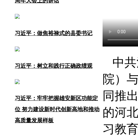
周年大会上的讲话
习近平：做焦裕禄式的县委书记
中共
习近平：树立和践行正确政绩观
院）
同推出
习近平：牢牢把握雄安新区功能定
的河北
位 努力建设新时代创新高地和推动
高质量发展样板
习教