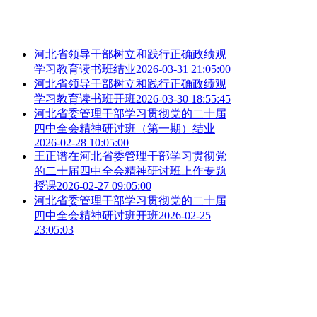
河北省领导干部树立和践行正确政绩观
学习教育读书班结业
2026-03-31 21:05:00
河北省领导干部树立和践行正确政绩观
学习教育读书班开班
2026-03-30 18:55:45
河北省委管理干部学习贯彻党的二十届
四中全会精神研讨班（第一期）结业
2026-02-28 10:05:00
王正谱在河北省委管理干部学习贯彻党
的二十届四中全会精神研讨班上作专题
授课
2026-02-27 09:05:00
河北省委管理干部学习贯彻党的二十届
四中全会精神研讨班开班
2026-02-25
23:05:03